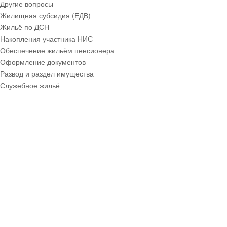
Другие вопросы
Жилищная субсидия (ЕДВ)
Жильё по ДСН
Накопления участника НИС
Обеспечение жильём пенсионера
Оформление документов
Развод и раздел имущества
Служебное жильё