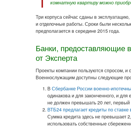
комнатную квартиру можно приобре
Три корпуса сейчас сданы в эксплуатацию
и отделочные работы. Сроки были нескольк
предполагается в середине 2015 года.
Банки, предоставляющие в
от Эксперта
Проекты компании пользуются спросом, и о
Военнослужащим доступны следующие пр
В
Сбербанке России военно-ипотечны
одинакова и для законченного, и для
не должен превышать 20 лет, первый 
ВТБ24 предлагает кредиты по ставке 
Сумма кредита здесь не превышает 2,
использовать собственные сбережения