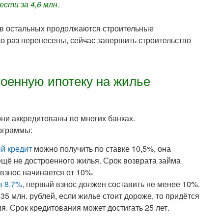
сти за 4,6 млн.
, в остальных продолжаются строительные
о раз перенесены, сейчас завершить строительство
оенную ипотеку на жилье
ни аккредитованы во многих банках.
ограммы:
й кредит
можно получить по ставке 10,5%, она
 ещё не достроенного жилья. Срок возврата займа
взнос начинается от 10%.
в 8,7%
, первый взнос должен составить не менее 10%.
35 млн. рублей, если жилье стоит дороже, то придётся
. Срок кредитования может достигать 25 лет.