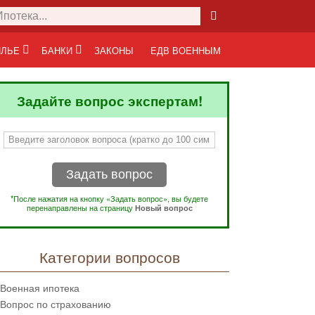
ЛЬЕ
БАНКИ
ЗАКОНЫ
ЕДВ ВОЕННЫМ
Задайте вопрос экспертам!
Задать вопрос
*После нажатия на кнопку «Задать вопрос», вы будете
перенаправлены на страницу
Новый вопрос
Категории вопросов
Военная ипотека
Вопрос по страхованию