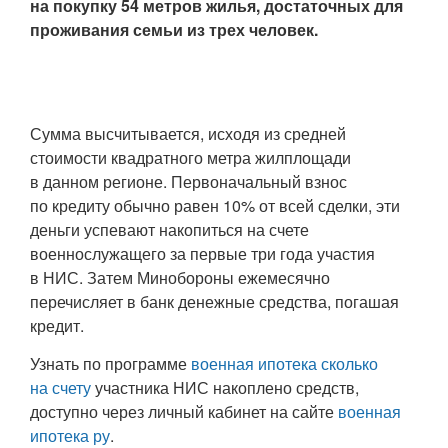
на покупку 54 метров жилья, достаточных для
проживания семьи из трех человек.
Сумма высчитывается, исходя из средней
стоимости квадратного метра жилплощади
в данном регионе. Первоначальный взнос
по кредиту обычно равен 10% от всей сделки, эти
деньги успевают накопиться на счете
военнослужащего за первые три года участия
в НИС. Затем Минобороны ежемесячно
перечисляет в банк денежные средства, погашая
кредит.
Узнать по программе
военная ипотека сколько
на счету
участника НИС накоплено средств,
доступно через личный кабинет на сайте
военная
ипотека ру
.