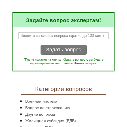
Задайте вопрос экспертам!
Задать вопрос
*После нажатия на кнопку «Задать вопрос», вы будете
перенаправлены на страницу
Новый вопрос
Категории вопросов
Военная ипотека
Вопрос по страхованию
Другие вопросы
Жилищная субсидия (ЕДВ)
Жильё по ДСН