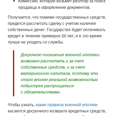
Комиссию, которую возьмет риэлтор за поиск
продавца и оформление документов.
Получается, что помимо государственных средств,
придется рассчитать сделку с учетом наличия
собственных денег. Государство будет оплачивать
кредит в течение примерно 20 лет, и в это время
лучше не уходить со службы.
Досрочное погашение военной ипотеки
возможно рассчитать и за счет
собственных средств, и за счет
материнского капитала, поэтому это
стало вполне реальной возможностью
побыстрее распрощаться
с обязательствами.
Чтобы узнать,
какие правила военной ипотеки
касаются досрочного возврата кредитных средств,