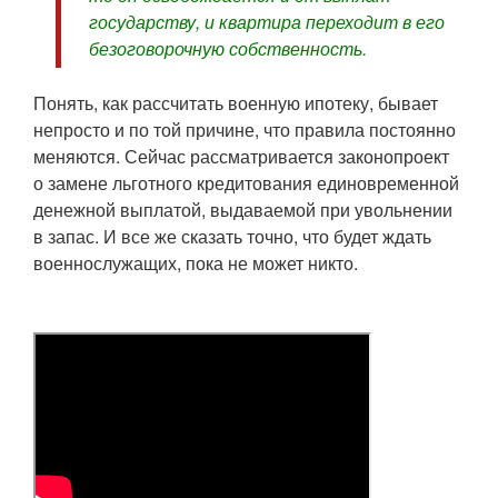
государству, и квартира переходит в его
безоговорочную собственность.
Понять, как рассчитать военную ипотеку, бывает
непросто и по той причине, что правила постоянно
меняются. Сейчас рассматривается законопроект
о замене льготного кредитования единовременной
денежной выплатой, выдаваемой при увольнении
в запас. И все же сказать точно, что будет ждать
военнослужащих, пока не может никто.