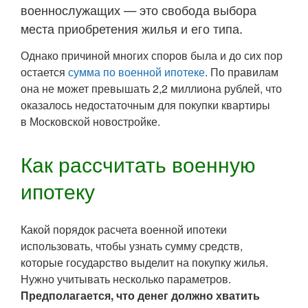
военнослужащих — это свобода выбора
места приобретения жилья и его типа.
Однако причиной многих споров была и до сих пор
остается
сумма по военной ипотеке
. По правилам
она не может превышать 2,2 миллиона рублей, что
оказалось недостаточным для покупки квартиры
в Московской новостройке.
Как рассчитать военную
ипотеку
Какой порядок расчета военной ипотеки
использовать, чтобы узнать сумму средств,
которые государство выделит на покупку жилья.
Нужно учитывать несколько параметров.
Предполагается, что денег должно хватить