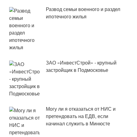
Развод семьи военного и раздел
ипотечного жилья
ЗАО «ИнвестСтрой» - крупный
застройщик в Подмосковье
Могу ли я отказаться от НИС и
претендовать на ЕДВ, если
начинал служить в Минюсте