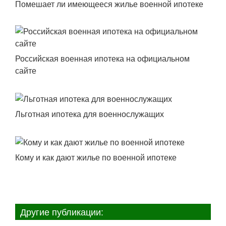
Помешает ли имеющееся жилье военной ипотеке
Российская военная ипотека на официальном
сайте
Льготная ипотека для военнослужащих
Кому и как дают жилье по военной ипотеке
Другие публикации: