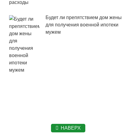
Будет ли препятствием дом жены
для получения военной ипотеки
мужем
НАВЕРХ