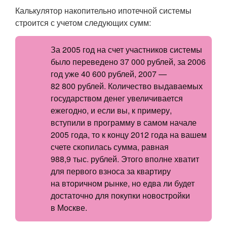
Калькулятор накопительно ипотечной системы
строится с учетом следующих сумм:
За 2005 год на счет участников системы
было переведено 37 000 рублей, за 2006
год уже 40 600 рублей, 2007 —
82 800 рублей. Количество выдаваемых
государством денег увеличивается
ежегодно, и если вы, к примеру,
вступили в программу в самом начале
2005 года, то к концу 2012 года на вашем
счете скопилась сумма, равная
988,9 тыс. рублей. Этого вполне хватит
для первого взноса за квартиру
на вторичном рынке, но едва ли будет
достаточно для покупки новостройки
в Москве.