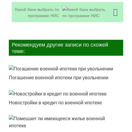
Какой банк выбрать по
программе НИС
Рекомендуем другие записи по схожей
теме:
Погашение военной ипотеки при увольнении
Новостройки в кредит по военной ипотеке