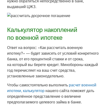
нужно обратиться непосредственно в банк,
выдавший ЦЖЗ.
Калькулятор накоплений
по военной ипотеке
Ответ на вопрос: «Как рассчитать военную
ипотеку?» — будет зависеть от условий конкретного
банка, от его процентной ставки и от срока,
на который вы берете кредит. Минобороны каждый
год перечисляет на ваш счет средства,
установленные законодательно.
Чтобы самостоятельно выполнить
расчет военной
ипотеки, калькулятор
нашего сайта поможет дать
определённое представление о величине
предполагаемого целевого займа в банке.