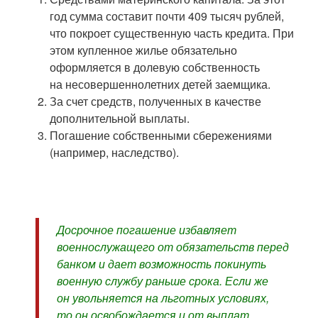
год сумма составит почти 409 тысяч рублей,
что покроет существенную часть кредита. При
этом купленное жилье обязательно
оформляется в долевую собственность
на несовершеннолетних детей заемщика.
За счет средств, полученных в качестве
дополнительной выплаты.
Погашение собственными сбережениями
(например, наследство).
Досрочное погашение избавляет
военнослужащего от обязательств перед
банком и дает возможность покинуть
военную службу раньше срока. Если же
он увольняется на льготных условиях,
то он освобождается и от выплат