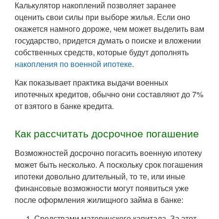
Калькулятор накоплений позволяет заранее
оценить свои силы при выборе жилья. Если оно
окажется намного дороже, чем может выделить вам
государство, придется думать о поиске и вложении
собственных средств, которые будут дополнять
накопления по военной ипотеке
.
Как показывает практика выдачи военных
ипотечных кредитов, обычно они составляют до 7%
от взятого в банке кредита.
Как рассчитать досрочное погашение
Возможностей досрочно погасить военную ипотеку
может быть несколько. А поскольку срок погашения
ипотеки довольно длительный, то те, или иные
финансовые возможности могут появиться уже
после оформления жилищного займа в банке:
Средствами материнского капитала. За этот