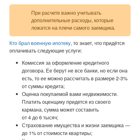
При расчете важно учитывать
дополнительные расходы, которые
ложатся на плечи самого заемщика.
Кто брал военную ипотеку
, то знает, что придётся
оплачивать следующие услуги:
Комиссия за оформление кредитного
договора. Ее берут не все банки, но если она
есть, то ее можно рассчитать в размере 2-3%
от суммы кредита;
Оценка покупаемой вами недвижимости.
Платить оценщику придется из своего
кармана, сумма может составить
от 4 до 6 тысяч;
Страхование имущества и жизни заемщика —
до 1% от стоимости квартиры;