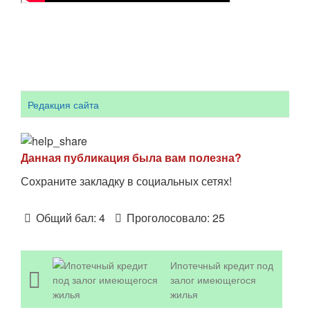
Редакция сайта
Данная публикация была вам полезна?
Сохраните закладку в социальных сетях!
Общий бал:
4
Проголосовало:
25
Ипотечный кредит под
залог имеющегося
жилья