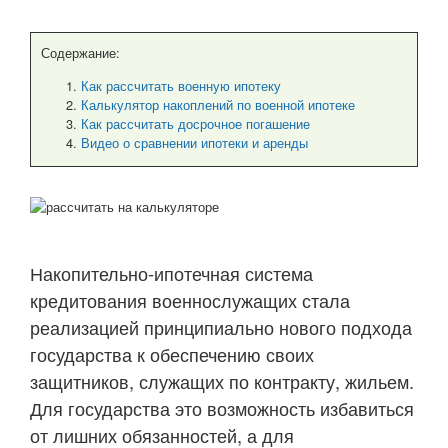
Содержание:
Как рассчитать военную ипотеку
Калькулятор накоплений по военной ипотеке
Как рассчитать досрочное погашение
Видео о сравнении ипотеки и аренды
Накопительно-ипотечная система
кредитования военнослужащих стала
реализацией принципиально нового подхода
государства к обеспечению своих
защитников, служащих по контракту, жильем.
Для государства это возможность избавиться
от лишних обязанностей, а для