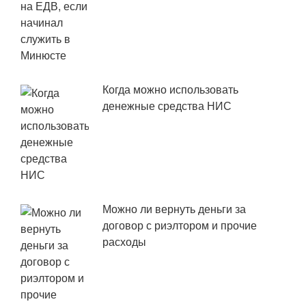
Когда можно использовать
денежные средства НИС
Можно ли вернуть деньги за
договор с риэлтором и прочие
расходы