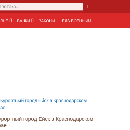
ЛЬЕ
БАНКИ
ЗАКОНЫ
ЕДВ ВОЕННЫМ
урортный город Ейск в Краснодарском
рае