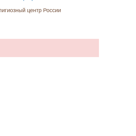
елигиозный центр России