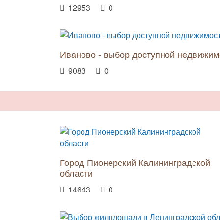
12953
0
Иваново - выбор доступной недвижим
9083
0
Город Пионерский Калининградской
области
14643
0