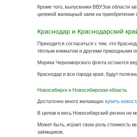
Кроме того, выпускники ВВУЗов области ав
целевой жилищный заем на приобретение 
Краснодар и Краснодарский кра
Приходится согласиться с тем, что Красно
тёплым климатом и другими природными о
Моряки Черноморского флота остаются вер
Краснодар и все города края, будут полез
Новосибирск и Новосибирская область
Достаточно много желающих
купить новос
В целом и весь Новосибирский регион не м
Может быть, играет свою роль стоимость к
заёмщиков.