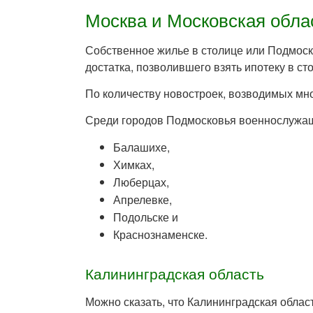
Москва и Московская обла
Собственное жилье в столице или Подмоск
достатка, позволившего взять ипотеку в ст
По количеству новостроек, возводимых мн
Среди городов Подмосковья военнослужащ
Балашихе,
Химках,
Люберцах,
Апрелевке,
Подольске и
Краснознаменске.
Калининградская область
Можно сказать, что Калининградская област