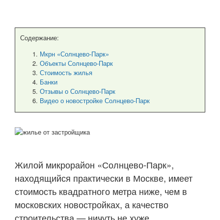
Содержание:
Мкрн «Солнцево-Парк»
Объекты Солнцево-Парк
Стоимость жилья
Банки
Отзывы о Солнцево-Парк
Видео о новостройке Солнцево-Парк
Жилой микрорайон «Солнцево-Парк»,
находящийся практически в Москве, имеет
стоимость квадратного метра ниже, чем в
московских новостройках, а качество
строительства — ничуть не хуже.