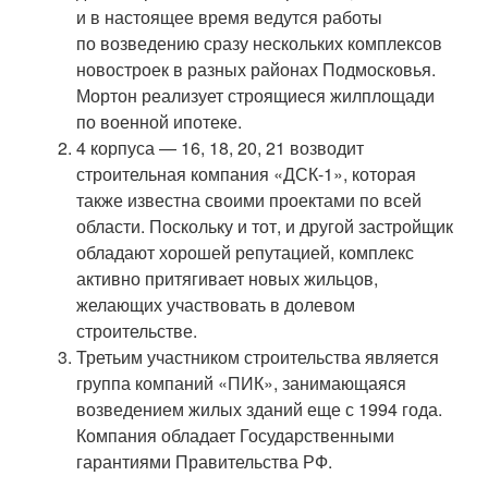
и в настоящее время ведутся работы
по возведению сразу нескольких комплексов
новостроек в разных районах Подмосковья.
Мортон реализует строящиеся жилплощади
по военной ипотеке.
4 корпуса — 16, 18, 20, 21 возводит
строительная компания «ДСК-1», которая
также известна своими проектами по всей
области. Поскольку и тот, и другой застройщик
обладают хорошей репутацией, комплекс
активно притягивает новых жильцов,
желающих участвовать в долевом
строительстве.
Третьим участником строительства является
группа компаний «ПИК», занимающаяся
возведением жилых зданий еще с 1994 года.
Компания обладает Государственными
гарантиями Правительства РФ.