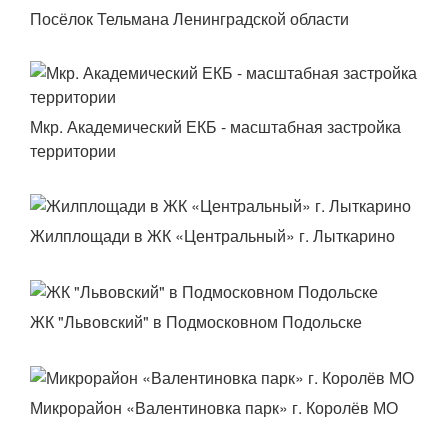
Посёлок Тельмана Ленинградской области
Мкр. Академический ЕКБ - масштабная застройка
территории
Жилплощади в ЖК «Центральный» г. Лыткарино
ЖК "Львовский" в Подмосковном Подольске
Микрорайон «Валентиновка парк» г. Королёв МО