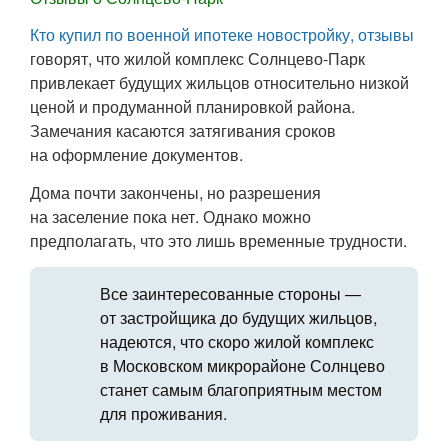
Кто купил по военной ипотеке новостройку, отзывы
говорят, что жилой комплекс Солнцево-Парк
привлекает будущих жильцов относительно низкой
ценой и продуманной планировкой района.
Замечания касаются затягивания сроков
на оформление документов.
Дома почти закончены, но разрешения
на заселение пока нет. Однако можно
предполагать, что это лишь временные трудности.
Все заинтересованные стороны —
от застройщика до будущих жильцов,
надеются, что скоро жилой комплекс
в Московском микрорайоне Солнцево
станет самым благоприятным местом
для проживания.