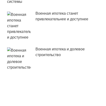
Военная ипотека станет
привлекательнее и доступнее
Военная ипотека и долевое
строительство