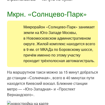
Мкрн. «Солнцево-Парк»
Микрорайон «Солнцево-Парк» занимает
земли на Юго-Западе Москвы,
в Новомосковском административном
округе. Жилой комплекс находится всего
в 9 км. от МКАДа по Боровскому шоссе,
причём именно по этому участку
проходит трёхполосная автомагистраль.
На маршрутном такси можно за 15 минут добраться
до станции «Солнечная», всего в 40 минутах пути
находится Киевский вокзал. Ближние станции
метро — «Юго-Западная» и «Проспект
Вернандского».