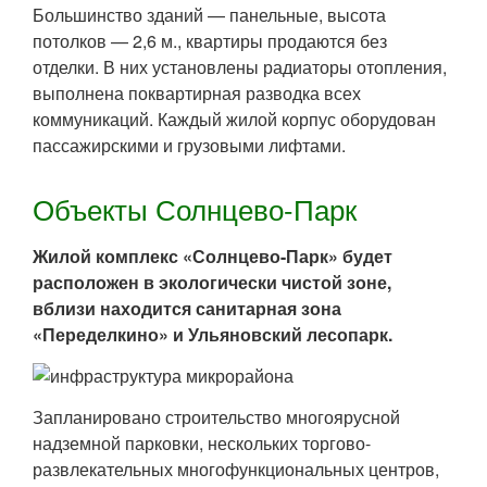
Большинство зданий — панельные, высота
потолков — 2,6 м., квартиры продаются без
отделки. В них установлены радиаторы отопления,
выполнена поквартирная разводка всех
коммуникаций. Каждый жилой корпус оборудован
пассажирскими и грузовыми лифтами.
Объекты Солнцево-Парк
Жилой комплекс «Солнцево-Парк» будет
расположен в экологически чистой зоне,
вблизи находится санитарная зона
«Переделкино» и Ульяновский лесопарк.
Запланировано строительство многоярусной
надземной парковки, нескольких торгово-
развлекательных многофункциональных центров,