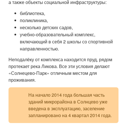
а также объекты социальной инфраструктуры:
библиотека,
поликлиника,
несколько детских садов,
учебно-образовательный комплекс,
включающий в себя 2 школы со спортивной
направленностью.
Неподалёку от комплекса находится пруд, рядом
протекает река Ликова. Все эти условия делают
«Солнецево-Парк» отличным местом для
проживания.
На начало 2014 года большая часть
зданий микрорайона в Солнцево уже
введена в эксплуатацию, заселение
запланировано на 4 квартал 2014 года.