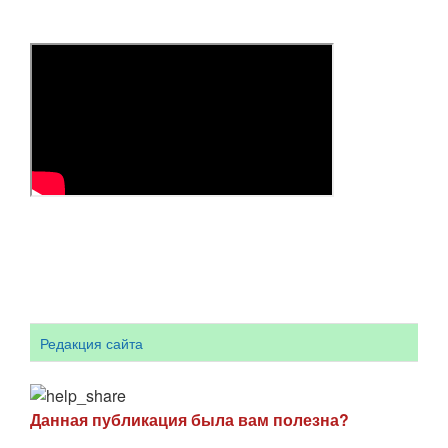
Редакция сайта
Данная публикация была вам полезна?