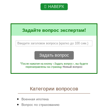
НАВЕРХ
Задайте вопрос экспертам!
Задать вопрос
*После нажатия на кнопку «Задать вопрос», вы будете
перенаправлены на страницу
Новый вопрос
Категории вопросов
Военная ипотека
Вопрос по страхованию