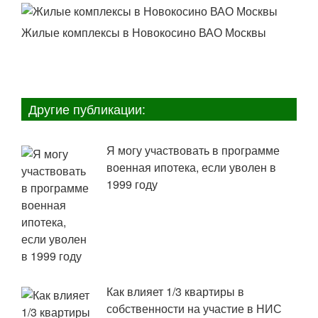
Жилые комплексы в Новокосино ВАО Москвы
Другие публикации:
Я могу участвовать в программе
военная ипотека, если уволен в
1999 году
Как влияет 1/3 квартиры в
собственности на участие в НИС