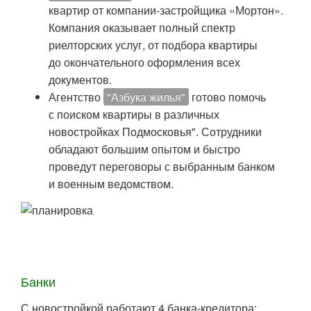
квартир от компании-застройщика «Мортон».
Компания оказывает полный спектр
риелторских услуг, от подбора квартиры
до окончательного оформления всех
документов.
Агентство
"Азбука жилья"
готово помочь
с поиском квартиры в различных
новостройках Подмосковья". Сотрудники
обладают большим опытом и быстро
проведут переговоры с выбранным банком
и военным ведомством.
Банки
С новостройкой работают 4 банка-кредитора: