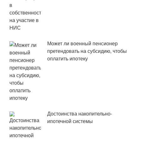
Может ли военный пенсионер
претендовать на субсидию, чтобы
оплатить ипотеку
Достоинства накопительно-
ипотечной системы