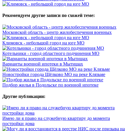
Рекомендуем другие записи по схожей теме:
Московской область - центр жилобеспечения военных
Климовск - небольшой город на юге МО
Котельники - город областного подчинения МО
Варианты военной ипотеки в Мытищах
Новостройки города Щёлково МО на реке Клязьме
Подбор жилья в Подольске по военной ипотеке
Другие публикации:
Имею ли я право на служебную квартиру до момента
постройки дома