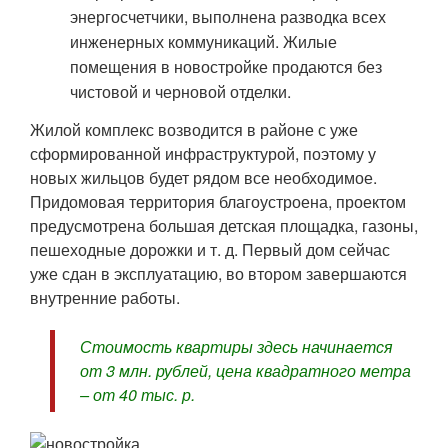
энергосчетчики, выполнена разводка всех
инженерных коммуникаций. Жилые
помещения в новостройке продаются без
чистовой и черновой отделки.
Жилой комплекс возводится в районе с уже
сформированной инфраструктурой, поэтому у
новых жильцов будет рядом все необходимое.
Придомовая территория благоустроена, проектом
предусмотрена большая детская площадка, газоны,
пешеходные дорожки и т. д. Первый дом сейчас
уже сдан в эксплуатацию, во втором завершаются
внутренние работы.
Стоимость квартиры здесь начинается
от 3 млн. рублей, цена квадратного метра
– от 40 тыс. р.