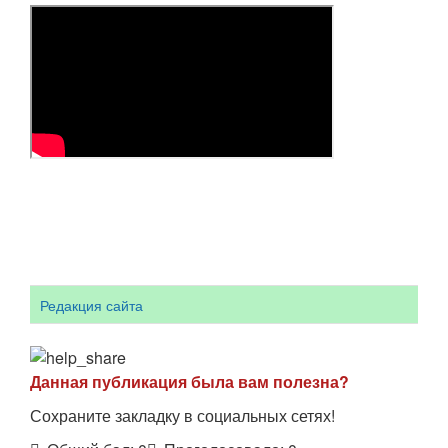
Редакция сайта
Данная публикация была вам полезна?
Сохраните закладку в социальных сетях!