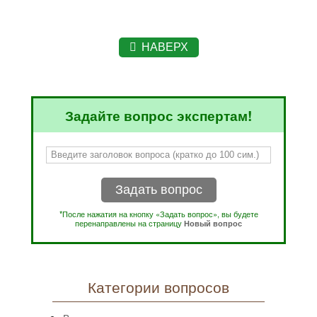
НАВЕРХ
Задайте вопрос экспертам!
Задать вопрос
*После нажатия на кнопку «Задать вопрос», вы будете
перенаправлены на страницу
Новый вопрос
Категории вопросов