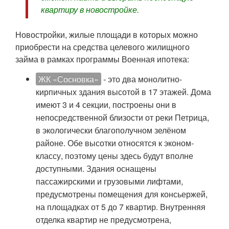
квартиру в новостройке.
Новостройки, жилые площади в которых можно
приобрести на средства целевого жилищного
займа в рамках программы Военная ипотека:
ЖК «Сосновка»
- это два монолитно-
кирпичных здания высотой в 17 этажей. Дома
имеют 3 и 4 секции, построены они в
непосредственной близости от реки Петрица,
в экологически благополучном зелёном
районе. Обе высотки относятся к эконом-
классу, поэтому цены здесь будут вполне
доступными. Здания оснащены
пассажирскими и грузовыми лифтами,
предусмотрены помещения для консьержей,
на площадках от 5 до 7 квартир. Внутренняя
отделка квартир не предусмотрена,