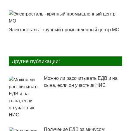
Электросталь - крупный промышленный центр МО
Другие публикации:
Можно ли рассчитывать ЕДВ и на
сына, если он участник НИС
Получение ЕДВ за минусом