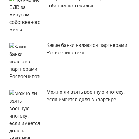
собственного жилья
Какие банки являются партнерами
Росвоенипотеки
Можно ли взять военную ипотеку,
если имеется доля в квартире