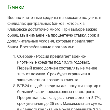
Банки
Военно-ипотечные кредиты вы сможете получить в
филиалах центральных банков, которых в
Климовске достаточно много. При выборе важно
обращать внимание на процентную ставку, срок и
дополнительные условия, которые предлагают
банки. Востребованные программы:
Сбербанк России предлагает военно-
ипотечные кредиты под 10,5% годовых.
Первый взнос должен составлять не менее
10% от покупки. Срок будет ограничен в
зависимости от возраста клиента.
ВТБ24 выдаёт кредиты для покупки квартир в
большей части подмосковных новостроек.
Процентная ставка здесь начинается от 8,7%,
срок увеличен до 25 лет. Максимальная сумма
выданного кредита не может превышать 2,35