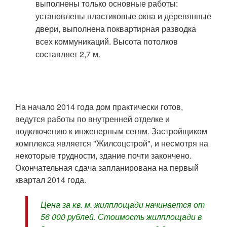
выполнены только основные работы:
установлены пластиковые окна и деревянные
двери, выполнена поквартирная разводка
всех коммуникаций. Высота потолков
составляет 2,7 м.
На начало 2014 года дом практически готов,
ведутся работы по внутренней отделке и
подключению к инженерным сетям. Застройщиком
комплекса является "Жилсоцстрой", и несмотря на
некоторые трудности, здание почти закончено.
Окончательная сдача запланирована на первый
квартал 2014 года.
Цена за кв. м. жилплощади начинается от
56 000 рублей. Стоимость жилплощади в