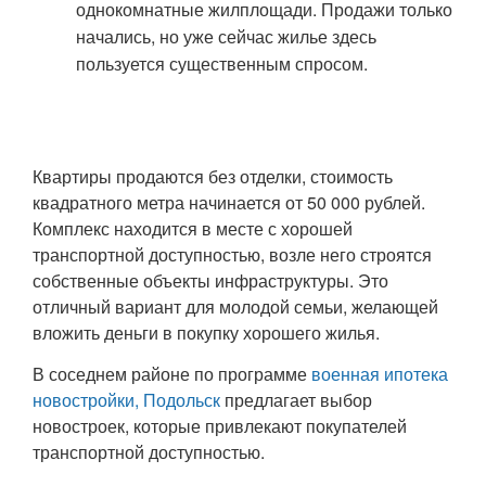
однокомнатные жилплощади. Продажи только
начались, но уже сейчас жилье здесь
пользуется существенным спросом.
Квартиры продаются без отделки, стоимость
квадратного метра начинается от 50 000 рублей.
Комплекс находится в месте с хорошей
транспортной доступностью, возле него строятся
собственные объекты инфраструктуры. Это
отличный вариант для молодой семьи, желающей
вложить деньги в покупку хорошего жилья.
В соседнем районе по программе
военная ипотека
новостройки, Подольск
предлагает выбор
новостроек, которые привлекают покупателей
транспортной доступностью.