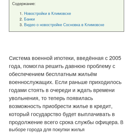
Содержание:
Новостройки в Климовске
Банки
Видео о новостройке Сосновка в Климовске
Система военной ипотеки, введённая с 2005
года, помогла решить давнюю проблему с
обеспечением бесплатным жильём
военнослужащих. Если раньше приходилось
годами стоять в очереди и ждать времени
увольнения, то теперь появилась
возможность приобрести жилье в кредит,
который государство будет выплачивать в
продолжение всего срока службы офицера.
В
выборе города для покупки жилья