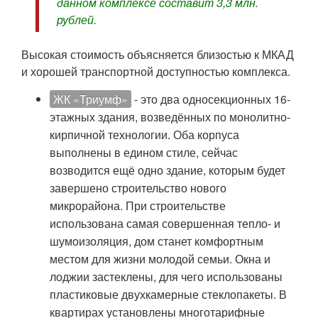
данном комплексе составит 3,3 млн.
рублей.
Высокая стоимость объясняется близостью к МКАД
и хорошей транспортной доступностью комплекса.
ЖК «Триумф»
- это два односекционных 16-
этажных здания, возведённых по монолитно-
кирпичной технологии. Оба корпуса
выполнены в едином стиле, сейчас
возводится ещё одно здание, которым будет
завершено строительство нового
микрорайона. При строительстве
использована самая совершенная тепло- и
шумоизоляция, дом станет комфортным
местом для жизни молодой семьи. Окна и
лоджии застеклены, для чего использованы
пластиковые двухкамерные стеклопакеты. В
квартирах установлены многотарифные