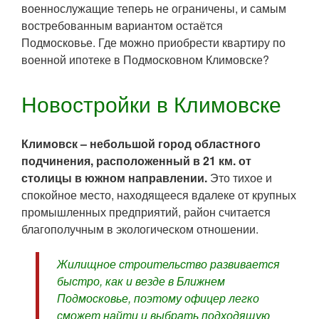
военнослужащие теперь не ограничены, и самым
востребованным вариантом остаётся
Подмосковье. Где можно приобрести квартиру по
военной ипотеке в Подмосковном Климовске?
Новостройки в Климовске
Климовск – небольшой город областного
подчинения, расположенный в 21 км. от
столицы в южном направлении.
Это тихое и
спокойное место, находящееся вдалеке от крупных
промышленных предприятий, район считается
благополучным в экологическом отношении.
Жилищное строительство развивается
быстро, как и везде в Ближнем
Подмосковье, поэтому офицер легко
сможет найти и выбрать подходящую