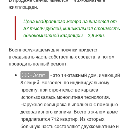
жилплощади.
Цена квадратного метра начинается от
57 тысяч рублей, минимальная стоимость
однокомнатной квартиры – 2,6 млн.
Военнослужащему для покупки придется
вкладывать часть собственных средств, а потом
проводить полный ремонт.
ЖК «Эстет»
- это 14-этажный дом, имеющий
8 секций. Возведён по индивидуальному
проекту, при строительстве каркаса
использовалась монолитная технология.
Наружная облицовка выполнена с помощью
декоративного кирпича. Всего в жилом доме
предлагается 712 квартир. Из которых
большую часть составляют двухкомнатные и