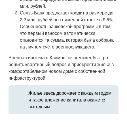
млн. рублей.
Связь-Банк предлагает кредит в размере до
2,2 млн. рублей по сниженной ставке в 9,5%.
Особенность банковской программы в том,
что первый взносом автоматически
становится та сумма, которая была собрана
на личном счёте военнослужащего.
Военная ипотека в Климовске поможет быстро
решить квартирный вопрос и приобрести жилье в
комфортабельном новом доме с собственной
инфраструктурой.
Жилье здесь дорожает с каждым годом,
и такое вложение капитала окажется
выгодным.