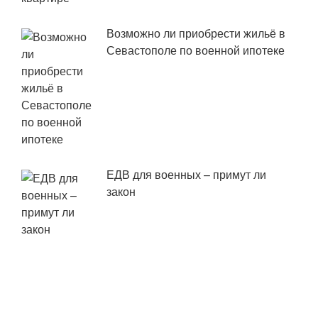
Возможно ли приобрести жильё в
Севастополе по военной ипотеке
ЕДВ для военных – примут ли
закон