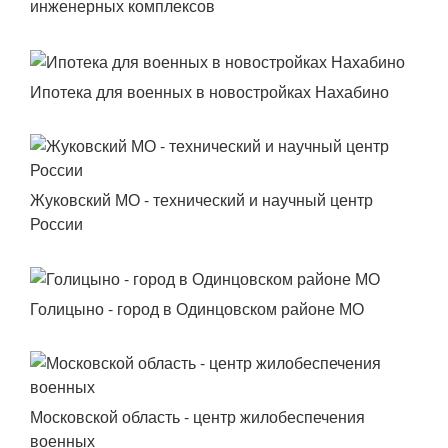
инженерных комплексов
Ипотека для военных в новостройках Нахабино
Жуковский МО - технический и научный центр
России
Голицыно - город в Одинцовском районе МО
Московской область - центр жилобеспечения
военных