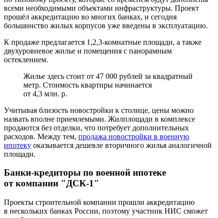
всеми необходимыми объектами инфраструктуры. Проект
прошёл аккредитацию во многих банках, и сегодня
большинство жилых корпусов уже введены в эксплуатацию.
К продаже предлагается 1,2,3-комнатные площади, а также
двухуровневое жилье и помещения с панорамным
остеклением.
Жилье здесь стоит от 47 000 рублей за квадратный
метр. Стоимость квартиры начинается
от 4,3 млн. р.
Учитывая близость новостройки к столице, цены можно
назвать вполне приемлемыми. Жилплощади в комплексе
продаются без отделки, что потребует дополнительных
расходов. Между тем,
продажа новостройки в военную
ипотеку
оказывается дешевле вторичного жилья аналогичной
площади.
Банки-кредиторы по военной ипотеке
от компании "ДСК-1"
Проекты строительной компании прошли аккредитацию
в нескольких банках России, поэтому участник НИС сможет