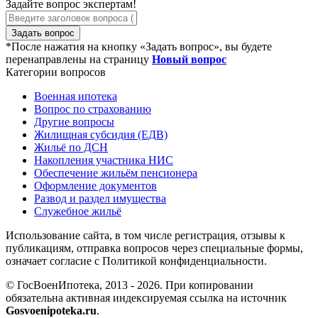
Задайте вопрос экспертам!
Задать вопрос
*После нажатия на кнопку «Задать вопрос», вы будете
перенаправлены на страницу
Новый вопрос
Категории вопросов
Военная ипотека
Вопрос по страхованию
Другие вопросы
Жилищная субсидия (ЕДВ)
Жильё по ДСН
Накопления участника НИС
Обеспечение жильём пенсионера
Оформление документов
Развод и раздел имущества
Служебное жильё
Использование сайта, в том числе регистрация, отзывы к
публикациям, отправка вопросов через специальные формы,
означает согласие с Политикой конфиденциальности.
© ГосВоенИпотека, 2013 - 2026. При копировании
обязательна активная индексируемая ссылка на источник
Gosvoenipoteka.ru
.