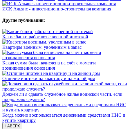
ИСК Альянс - инвестиционно-строительная компания
Другие публикации:
Какие банки работают с военной ипотекой
Квартиры военным, уволенным в запас
Какая сумма была начислена на счёт с момента
возникновения основания
Отличие ипотеки на квартиру и на жилой дом
Должен ли я сдавать служебное жилье воинской части, если
продолжаю служить?
Когда можно воспользоваться денежными средствами НИС и
купить квартиру
НАВЕРХ