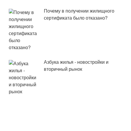
Почему в получении жилищного
сертификата было отказано?
Азбука жилья - новостройки и
вторичный рынок