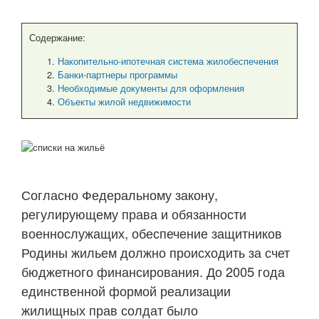
Содержание:
Накопительно-ипотечная система жилобеспечения
Банки-партнеры программы
Необходимые документы для оформления
Объекты жилой недвижимости
Согласно Федеральному закону,
регулирующему права и обязанности
военнослужащих, обеспечение защитников
Родины жильем должно происходить за счет
бюджетного финансирования. До 2005 года
единственной формой реализации
жилищных прав солдат было