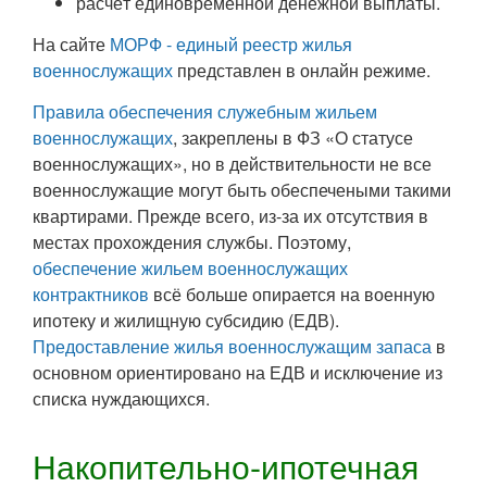
расчёт единовременной денежной выплаты.
На сайте
МОРФ - единый реестр жилья
военнослужащих
представлен в онлайн режиме.
Правила обеспечения служебным жильем
военнослужащих
, закреплены в ФЗ «О статусе
военнослужащих», но в действительности не все
военнослужащие могут быть обеспечеными такими
квартирами. Прежде всего, из-за их отсутствия в
местах прохождения службы. Поэтому,
обеспечение жильем военнослужащих
контрактников
всё больше опирается на военную
ипотеку и жилищную субсидию (ЕДВ).
Предоставление жилья военнослужащим запаса
в
основном ориентировано на ЕДВ и исключение из
списка нуждающихся.
Накопительно-ипотечная