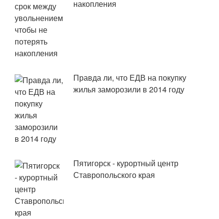
накопления
Правда ли, что ЕДВ на покупку
жилья заморозили в 2014 году
Пятигорск - курортный центр
Ставропольского края