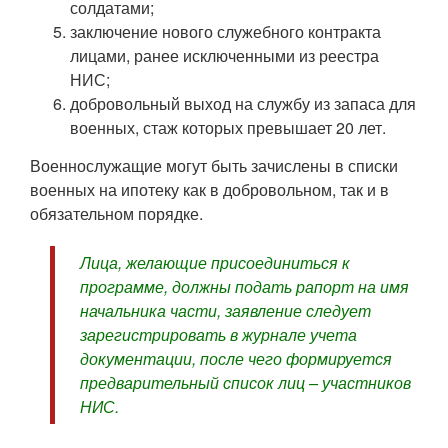
солдатами;
заключение нового служебного контракта
лицами, ранее исключенными из реестра
НИС;
добровольный выход на службу из запаса для
военных, стаж которых превышает 20 лет.
Военнослужащие могут быть зачислены в списки
военных на ипотеку как в добровольном, так и в
обязательном порядке.
Лица, желающие присоединиться к
программе, должны подать рапорт на имя
начальника части, заявление следует
зарегистрировать в журнале учета
документации, после чего формируется
предварительный список лиц – участников
НИС.