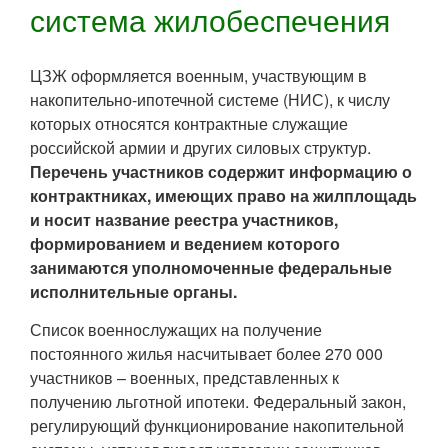
система жилобеспечения
ЦЗЖ оформляется военным, участвующим в
накопительно-ипотечной системе (НИС), к числу
которых относятся контрактные служащие
российской армии и других силовых структур.
Перечень участников содержит информацию о
контрактниках, имеющих право на жилплощадь
и носит название реестра участников,
формированием и ведением которого
занимаются уполномоченные федеральные
исполнительные органы.
Список военнослужащих на получение
постоянного жилья насчитывает более 270 000
участников – военных, представленных к
получению льготной ипотеки. Федеральный закон,
регулирующий функционирование накопительной