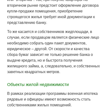
вторичном рынке предстоит оформление договора
купли-продажи помещения, приобретение
строящегося жилья требует иной документации к
представлению банку.
То же касается и собственников жидплощади, в
случае, если продавцом является физические лицо
необходимо собрать один пакет документов,
юридическое – другой. От скорости и качества
сбора бумаг зависит не только решение банка о
выдаче кредита, но и быстрота получения
жилищного займа, а, следовательно, и собственных
заветных квадратных метров.
Объекты жилой недвижимости
В рамках реализации программы военная ипотека
рядовые и офицеры имеют возможность стать
собственниками жилых помещений.