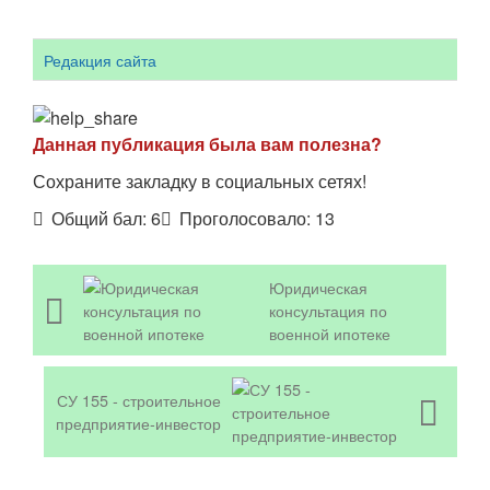
Редакция сайта
Данная публикация была вам полезна?
Сохраните закладку в социальных сетях!
Общий бал:
6
Проголосовало:
13
Юридическая
консультация по
военной ипотеке
СУ 155 - строительное
предприятие-инвестор