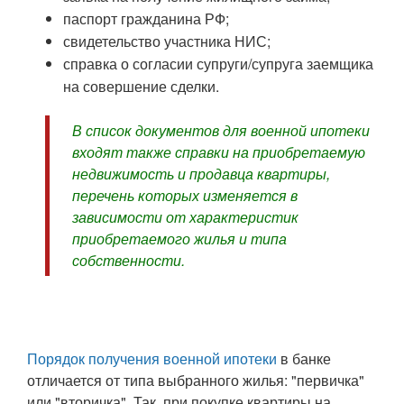
паспорт гражданина РФ;
свидетельство участника НИС;
справка о согласии супруги/супруга заемщика
на совершение сделки.
В список документов для военной ипотеки
входят также справки на приобретаемую
недвижимость и продавца квартиры,
перечень которых изменяется в
зависимости от характеристик
приобретаемого жилья и типа
собственности.
Порядок получения военной ипотеки
в банке
отличается от типа выбранного жилья: "первичка"
или "вторичка". Так, при покупке квартиры на