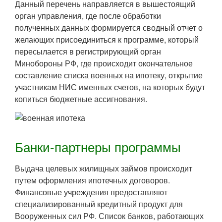
Данный перечень направляется в вышестоящий
орган управления, где после обработки
полученных данных формируется сводный отчет о
желающих присоединиться к программе, который
пересылается в регистрирующий орган
Минобороны РФ, где происходит окончательное
составление списка военных на ипотеку, открытие
участникам НИС именных счетов, на которых будут
копиться бюджетные ассигнования.
Банки-партнеры программы
Выдача целевых жилищных займов происходит
путем оформления ипотечных договоров.
Финансовые учреждения предоставляют
специализированный кредитный продукт для
Вооруженных сил РФ. Список банков, работающих