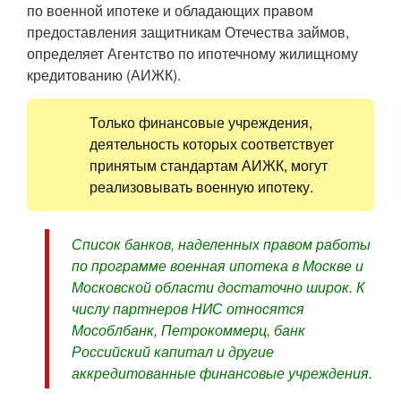
по военной ипотеке и обладающих правом
предоставления защитникам Отечества займов,
определяет Агентство по ипотечному жилищному
кредитованию (АИЖК).
Только финансовые учреждения,
деятельность которых соответствует
принятым стандартам АИЖК, могут
реализовывать военную ипотеку.
Список банков, наделенных правом работы
по программе военная ипотека в Москве и
Московской области достаточно широк. К
числу партнеров НИС относятся
Мособлбанк, Петрокоммерц, банк
Российский капитал и другие
аккредитованные финансовые учреждения.