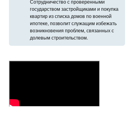
Сотрудничество с проверенными
государством застройщиками и покупка
квартир из списка домов по военной
ипотеке, позволит служащим избежать
возникновения проблем, связанных с
долевым строительством.