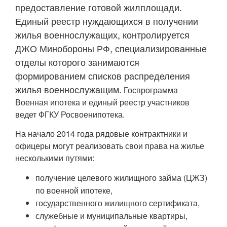
предоставление готовой жилплощади.
Единый реестр нуждающихся в получении
жилья военнослужащих, контролируется
ДЖО Минобороны РФ, специализированные
отделы которого занимаются
формированием списков распределения
жилья военнослужащим.
Госпрограмма
Военная ипотека и единый реестр участников
ведет ФГКУ Росвоенипотека.
На начало 2014 года рядовые контрактники и
офицеры могут реализовать свои права на жилье
несколькими путями:
получение целевого жилищного займа (ЦЖЗ)
по военной ипотеке,
государственного жилищного сертификата,
служебные и муниципальные квартиры,