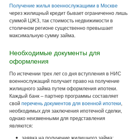
Получение жилья военнослужащими в Москве
через жилищный кредит бывает ограниченно лишь
суммой ЦЖЗ, так стоимость недвижимости в
столичном регионе существенно превышает
максимальную сумму займа.
Необходимые документы для
оформления
По истечении трех лет со дня вступления в НИС
военнослужащий получает право на получение
жилищного займа путем оформления ипотеки.
Каждый банк – партнер программы составляет
свой
перечень документов для военной ипотеки
,
необходимых для заключения ипотечной сделки,
однако неизменными для представления
являются:
заявка на получение жилищного займа;