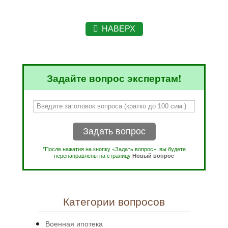
НАВЕРХ
Задайте вопрос экспертам!
Задать вопрос
*После нажатия на кнопку «Задать вопрос», вы будете
перенаправлены на страницу
Новый вопрос
Категории вопросов
Военная ипотека