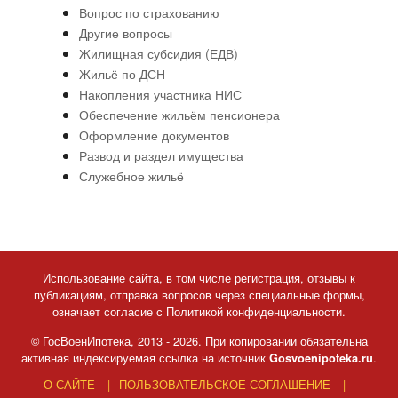
Вопрос по страхованию
Другие вопросы
Жилищная субсидия (ЕДВ)
Жильё по ДСН
Накопления участника НИС
Обеспечение жильём пенсионера
Оформление документов
Развод и раздел имущества
Служебное жильё
Использование сайта, в том числе регистрация, отзывы к
публикациям, отправка вопросов через специальные формы,
означает согласие с Политикой конфиденциальности.
© ГосВоенИпотека, 2013 - 2026. При копировании обязательна
активная индексируемая ссылка на источник
.
Gosvoenipoteka.ru
О САЙТЕ
ПОЛЬЗОВАТЕЛЬСКОЕ СОГЛАШЕНИЕ