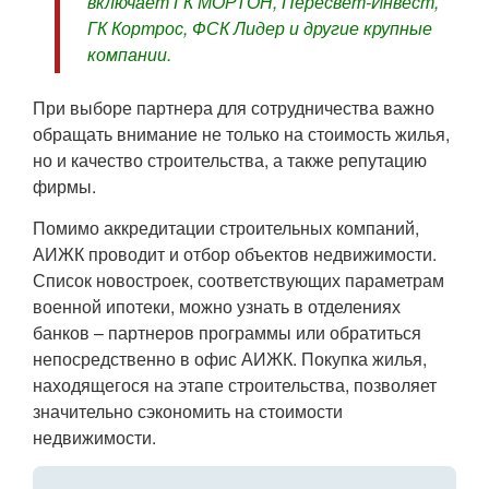
включает ГК МОРТОН, Пересвет-Инвест,
ГК Кортрос, ФСК Лидер и другие крупные
компании.
При выборе партнера для сотрудничества важно
обращать внимание не только на стоимость жилья,
но и качество строительства, а также репутацию
фирмы.
Помимо аккредитации строительных компаний,
АИЖК проводит и отбор объектов недвижимости.
Список новостроек, соответствующих параметрам
военной ипотеки, можно узнать в отделениях
банков – партнеров программы или обратиться
непосредственно в офис АИЖК. Покупка жилья,
находящегося на этапе строительства, позволяет
значительно сэкономить на стоимости
недвижимости.