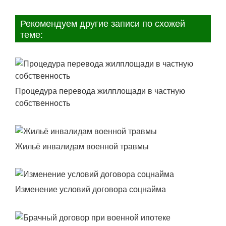
Рекомендуем другие записи по схожей
теме:
Процедура перевода жилплощади в частную
собственность
Жильё инвалидам военной травмы
Изменение условий договора соцнайма