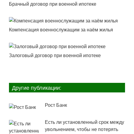
Брачный договор при военной ипотеке
Компенсация военнослужащим за наём жилья
Залоговый договор при военной ипотеке
Другие публикации:
Рост Банк
Есть ли установленный срок между
увольнением, чтобы не потерять