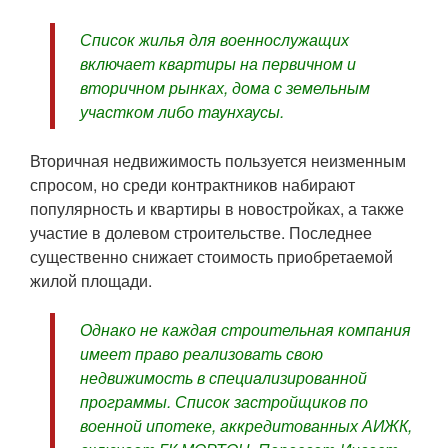
Список жилья для военнослужащих
включает квартиры на первичном и
вторичном рынках, дома с земельным
участком либо таунхаусы.
Вторичная недвижимость пользуется неизменным
спросом, но среди контрактников набирают
популярность и квартиры в новостройках, а также
участие в долевом строительстве. Последнее
существенно снижает стоимость приобретаемой
жилой площади.
Однако не каждая строительная компания
имеет право реализовать свою
недвижимость в специализированной
программы. Список застройщиков по
военной ипотеке, аккредитованных АИЖК,