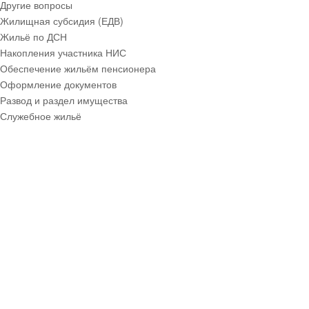
Другие вопросы
Жилищная субсидия (ЕДВ)
Жильё по ДСН
Накопления участника НИС
Обеспечение жильём пенсионера
Оформление документов
Развод и раздел имущества
Служебное жильё