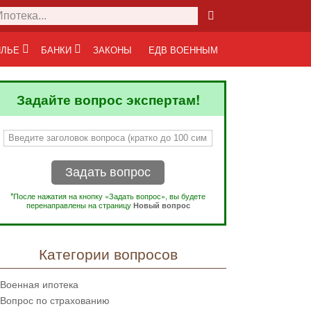
ЛЬЕ
БАНКИ
ЗАКОНЫ
ЕДВ ВОЕННЫМ
Задайте вопрос экспертам!
Задать вопрос
*После нажатия на кнопку «Задать вопрос», вы будете
перенаправлены на страницу
Новый вопрос
Категории вопросов
Военная ипотека
Вопрос по страхованию