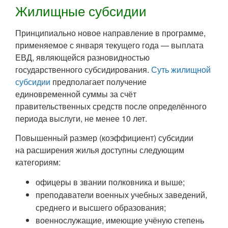
Жилищные субсидии
Принципиально новое направление в программе,
применяемое с января текущего года — выплата
ЕВД, являющейся разновидностью
государственного субсидирования.
Суть жилищной
субсидии
предполагает получение
единовременной суммы за счёт
правительственных средств после определённого
периода выслуги, не менее 10 лет.
Повышенный размер (коэффициент) субсидии
на расширения жилья доступны следующим
категориям:
офицеры в звании полковника и выше;
преподаватели военных учебных заведений,
среднего и высшего образования;
военнослужащие, имеющие учёную степень