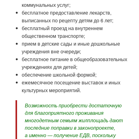
коммунальных услуг;
бесплатное предоставление лекарств,
выписанных по рецепту детям до 6 лет;
бесплатный проезд на внутреннем
общественном транспорте;
прием в детские сады и иные дошкольные
учреждения вне очереди;
бесплатное питание в общеобразовательных
учреждениях для детей;
обеспечение школьной формой;
ежемесячное посещение выставок и иных
культурных мероприятий.
Возможность приобрести достаточную
для благоприятного проживания
многодетным семьям жилплощадь дают
последние поправки в законопроекте,
а именно — получение ЕДВ, поскольку