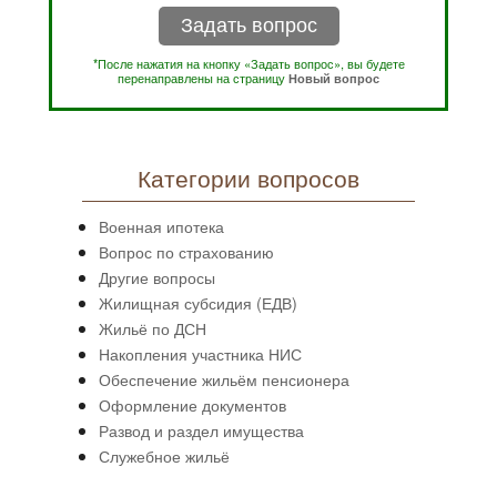
Задать вопрос
*После нажатия на кнопку «Задать вопрос», вы будете
перенаправлены на страницу
Новый вопрос
Категории вопросов
Военная ипотека
Вопрос по страхованию
Другие вопросы
Жилищная субсидия (ЕДВ)
Жильё по ДСН
Накопления участника НИС
Обеспечение жильём пенсионера
Оформление документов
Развод и раздел имущества
Служебное жильё