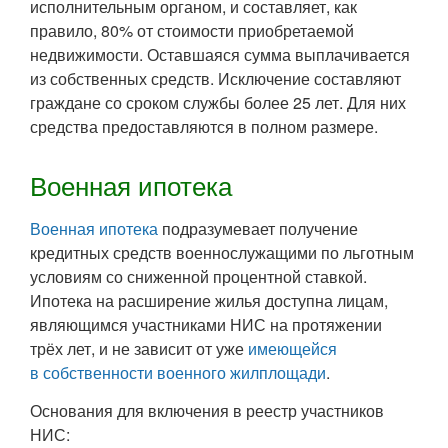
исполнительным органом, и составляет, как
правило, 80% от стоимости приобретаемой
недвижимости. Оставшаяся сумма выплачивается
из собственных средств. Исключение составляют
граждане со сроком службы более 25 лет. Для них
средства предоставляются в полном размере.
Военная ипотека
Военная ипотека
подразумевает получение
кредитных средств военнослужащими по льготным
условиям со сниженной процентной ставкой.
Ипотека на расширение жилья доступна лицам,
являющимся участниками НИС на протяжении
трёх лет, и не зависит от уже
имеющейся
в собственности военного жилплощади
.
Основания для включения в реестр участников
НИС: