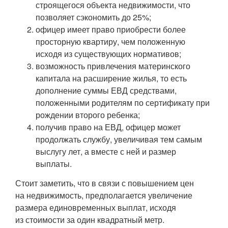
строящегося объекта недвижимости, что
позволяет сэкономить до 25%;
офицер имеет право приобрести более
просторную квартиру, чем положенную
исходя из существующих нормативов;
возможность привлечения материнского
капитала на расширение жилья, то есть
дополнение суммы ЕВД средствами,
положенными родителям по сертификату при
рождении второго ребенка;
получив право на ЕВД, офицер может
продолжать службу, увеличивая тем самым
выслугу лет, а вместе с ней и размер
выплаты.
Стоит заметить, что в связи с повышением цен
на недвижимость, предполагается увеличение
размера единовременных выплат, исходя
из стоимости за один квадратный метр.