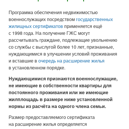
Программа обеспечения недвижимостью
военнослужащих посредством
государственных
жилищных сертификатов
применяется ещё
с 1998 года. На получение ГЖС могут
рассчитывать граждане, подлежащие увольнению
со службы с выслугой более 10 лет, признанные,
нуждающимися в улучшении условий проживания
и вставшие в
очередь на расширение жилья
в установленном порядке.
Нуждающимися признаются военнослужащие,
не имеющие в собственности квартиры для
постоянного проживания или же имеющие
жилплощадь в размере ниже установленной
нормы из расчёта на одного члена семьи.
Размер предоставляемого сертификата
на расширение жилья определяется