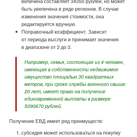
величина составляет 34350 рублей, но может
быть увеличена в ряде регионов. В случае
изменения значения стоимости, она
редактируется вручную.
Поправочный коэффициент. Зависит
от периода выслуги и принимает значения
в диапазоне от 2 до 3.
Например, семья, состоящая из 4 человек,
имеющая в собственности недвижимое
имущество площадью 30 квадратных
метров, при сроке службы военного свыше
20 лет, имеет право на получение
единовременной выплаты в размере
5090670 рублей.
Получение ЕВД имеет ряд преимуществ:
субсидия может использоваться на покупку