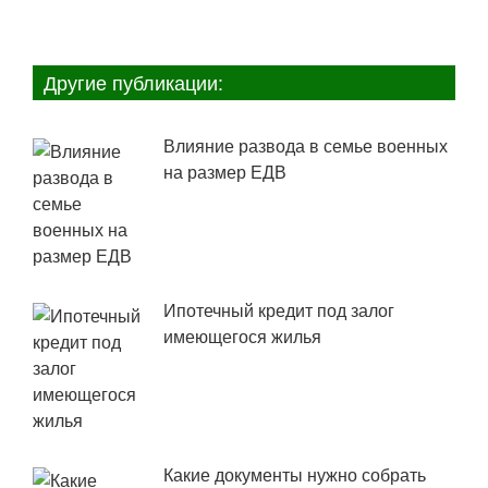
Другие публикации:
Влияние развода в семье военных
на размер ЕДВ
Ипотечный кредит под залог
имеющегося жилья
Какие документы нужно собрать