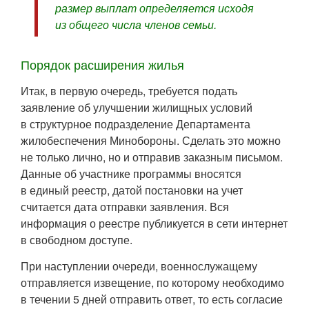
размер выплат определяется исходя
из общего числа членов семьи.
Порядок расширения жилья
Итак, в первую очередь, требуется подать
заявление об улучшении жилищных условий
в структурное подразделение Департамента
жилобеспечения Минобороны. Сделать это можно
не только лично, но и отправив заказным письмом.
Данные об участнике программы вносятся
в единый реестр, датой постановки на учет
считается дата отправки заявления. Вся
информация о реестре публикуется в сети интернет
в свободном доступе.
При наступлении очереди, военнослужащему
отправляется извещение, по которому необходимо
в течении 5 дней отправить ответ, то есть согласие