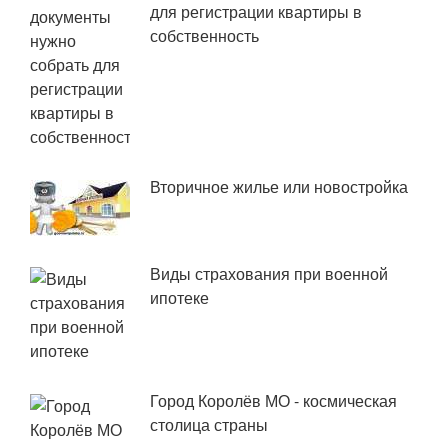
для регистрации квартиры в
собственность
Вторичное жилье или новостройка
Виды страхования при военной
ипотеке
Город Королёв МО - космическая
столица страны