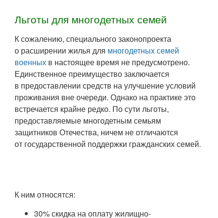
Льготы для многодетных семей
К сожалению, специального законопроекта
о расширении жилья для
многодетных семей
военных
в настоящее время не предусмотрено.
Единственное преимущество заключается
в предоставлении средств на улучшение условий
проживания вне очереди. Однако на практике это
встречается крайне редко. По сути льготы,
предоставляемые многодетным семьям
защитников Отечества, ничем не отличаются
от государственной поддержки гражданских семей.
К ним относятся:
30% скидка на оплату жилищно-