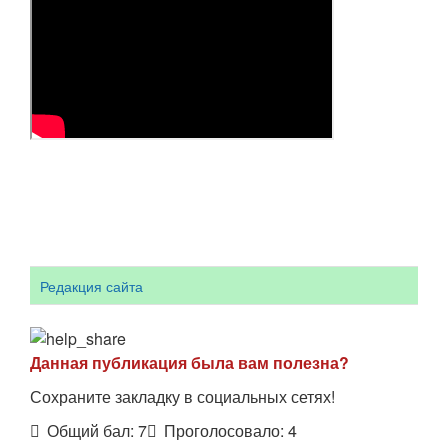
Редакция сайта
Данная публикация была вам полезна?
Сохраните закладку в социальных сетях!
Общий бал:
7
Проголосовало:
4