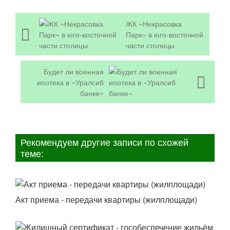
ЖК «Некрасовка
Парк» в юго-восточной
части столицы
Будет ли военная
ипотека в «Уралсиб
банке»
Рекомендуем другие записи по схожей
теме:
Акт приема - передачи квартиры (жилплощади)