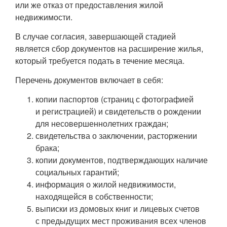
или же отказ от предоставления жилой
недвижимости.
В случае согласия, завершающей стадией
является сбор документов на расширение жилья,
который требуется подать в течение месяца.
Перечень документов включает в себя:
копии паспортов (страниц с фотографией
и регистрацией) и свидетельств о рождении
для несовершеннолетних граждан;
свидетельства о заключении, расторжении
брака;
копии документов, подтверждающих наличие
социальных гарантий;
информация о жилой недвижимости,
находящейся в собственности;
выписки из домовых книг и лицевых счетов
с предыдущих мест проживания всех членов