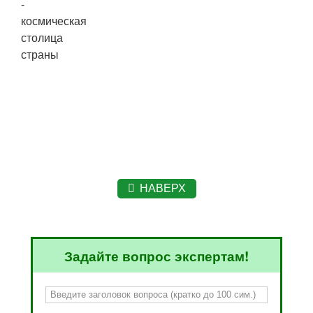
НАВЕРХ
Задайте вопрос экспертам!