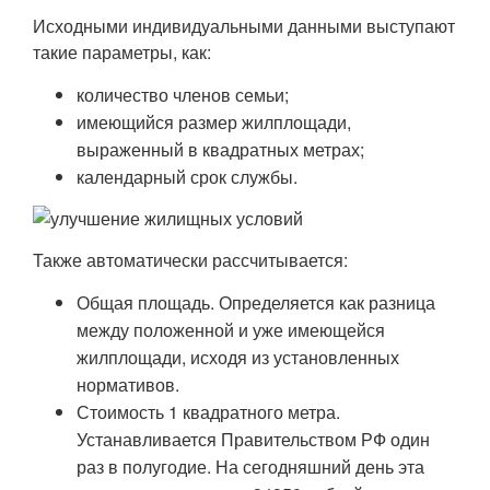
Исходными индивидуальными данными выступают
такие параметры, как:
количество членов семьи;
имеющийся размер жилплощади,
выраженный в квадратных метрах;
календарный срок службы.
Также автоматически рассчитывается:
Общая площадь. Определяется как разница
между положенной и уже имеющейся
жилплощади, исходя из установленных
нормативов.
Стоимость 1 квадратного метра.
Устанавливается Правительством РФ один
раз в полугодие. На сегодняшний день эта