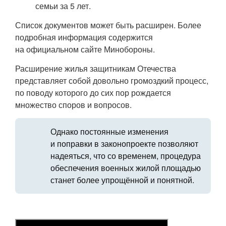
семьи за 5 лет.
Список документов может быть расширен. Более
подробная информация содержится
на официальном сайте Минобороны.
Расширение жилья защитникам Отечества
представляет собой довольно громоздкий процесс,
по поводу которого до сих пор рождается
множество споров и вопросов.
Однако постоянные изменения
и поправки в законопроекте позволяют
надеяться, что со временем, процедура
обеспечения военных жилой площадью
станет более упрощённой и понятной.