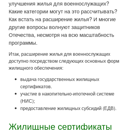
улучшения жилья для военнослужащих?
Какие категории могут на это рассчитывать?
Как встать на расширение жилья? И многие
другие вопросы волнуют защитников
Отечества, несмотря на всю масштабность
программы.
Итак, расширение жилья для военнослужащих
доступно посредством следующих основных форм
жилищного обеспечения:
выдача государственных жилищных
сертификатов.
участие в накопительно-ипотечной системе
(НИС);
предоставление жилищных субсидий (ЕДВ).
Жилищные сертификаты