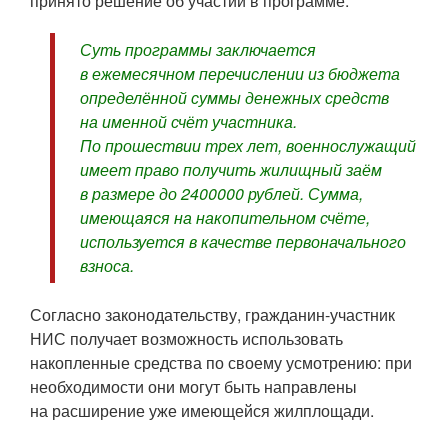
принято решение об участии в программе.
Суть программы заключается
в ежемесячном перечислении из бюджета
определённой суммы денежных средств
на именной счёт участника.
По прошествии трех лет, военнослужащий
имеет право получить жилищный заём
в размере до 2400000 рублей. Сумма,
имеющаяся на накопительном счёте,
используется в качестве первоначального
взноса.
Согласно законодательству, гражданин-участник
НИС получает возможность использовать
накопленные средства по своему усмотрению: при
необходимости они могут быть направлены
на расширение уже имеющейся жилплощади.