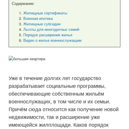
Содержание:
Жилищные сертификаты
Военная ипотека
Жилищные субсидии
Льготы для многодетных семей
Порядок расширения жилья
Видео о жилье военнослужащим
Уже в течение долгих лет государство
разрабатывает социальные программы,
обеспечивающие собственным жильём
военнослужащих, в том числе и их семьи.
Причём сюда относится как получение новой
недвижимости, так и расширение уже
имеющейся жилплощади. Каков порядок