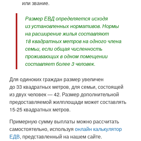
или звание.
Размер ЕВД определяется исходя
из установленных нормативов. Нормы
на расширение жилья составляют
18 квадратных метров на одного члена
семьи, если общая численность
проживающих в одном помещении
составляет более 3 человек.
Для одиноких граждан размер увеличен
до 33 квадратных метров, для семьи, состоящей
из двух человек — 42. Размер дополнительной
предоставляемой жилплощади может составлять
15-25 квадратных метров.
Примерную сумму выплаты можно рассчитать
самостоятельно, используя
онлайн калькулятор
ЕДВ
, представленный на нашем сайте.