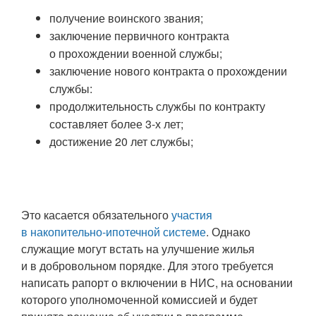
получение воинского звания;
заключение первичного контракта
о прохождении военной службы;
заключение нового контракта о прохождении
службы:
продолжительность службы по контракту
составляет более 3-х лет;
достижение 20 лет службы;
Это касается обязательного
участия
в накопительно-ипотечной системе
. Однако
служащие могут встать на улучшение жилья
и в добровольном порядке. Для этого требуется
написать рапорт о включении в НИС, на основании
которого уполномоченной комиссией и будет