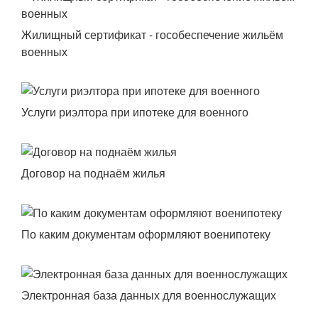
Жилищный сертификат - гособеспечение жильём
военных
Услуги риэлтора при ипотеке для военного
Договор на поднаём жилья
По каким документам оформляют военипотеку
Электронная база данных для военнослужащих