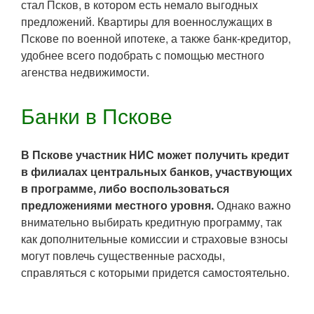
стал Псков, в котором есть немало выгодных
предложений. Квартиры для военнослужащих в
Пскове по военной ипотеке, а также банк-кредитор,
удобнее всего подобрать с помощью местного
агенства недвижимости.
Банки в Пскове
В Пскове участник НИС может получить кредит
в филиалах центральных банков, участвующих
в программе, либо воспользоваться
предложениями местного уровня.
Однако важно
внимательно выбирать кредитную программу, так
как дополнительные комиссии и страховые взносы
могут повлечь существенные расходы,
справляться с которыми придется самостоятельно.