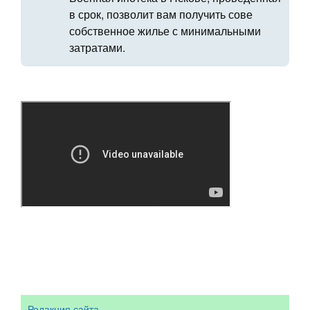
в срок, позволит вам получить сове
собственное жилье с минимальными
затратами.
Редакция сайта