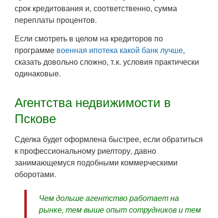
срок кредитования и, соответственно, сумма
переплаты процентов.
Если смотреть в целом на кредиторов по
программе
военная ипотека какой банк лучше
,
сказать довольно сложно, т.к. условия практически
одинаковые.
Агентства недвижимости в
Пскове
Сделка будет оформлена быстрее, если обратиться
к профессиональному риелтору, давно
занимающемуся подобными коммерческими
оборотами.
Чем дольше агентство работает на
рынке, тем выше опыт сотрудников и тем