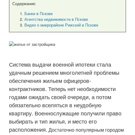
Содержание:
Банки в Пскове
Агентства недвижимости в Пскове
Видео о микрорайоне Рижский в Пскове
Система выдачи военной ипотеки стала
удачным решением многолетней проблемы
обеспечения жильем офицеров-
контрактников. Теперь нет необходимости
годами ожидать своей очереди, а потом
обязательно вселяться в неудобную
квартиру. Военнослужащие получили право
выбирать и тип жилья, и место его
расположения.
Достаточно популярным городом