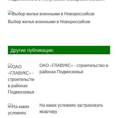
Выбор жилья военными в Новороссийске
Другие публикации:
ОАО «ГЛАВУКС» - строительство в
районах Подмосковья
На каких условиях застраховать
квартиру