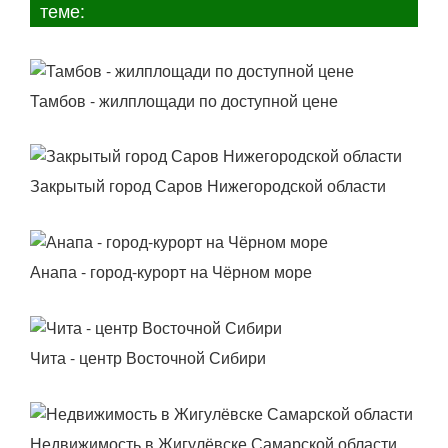
теме:
Тамбов - жилплощади по доступной цене
Закрытый город Саров Нижегородской области
Анапа - город-курорт на Чёрном море
Чита - центр Восточной Сибири
Недвижимость в Жигулёвске Самарской области