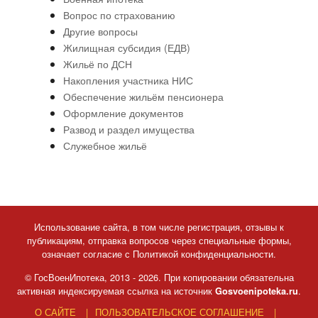
Вопрос по страхованию
Другие вопросы
Жилищная субсидия (ЕДВ)
Жильё по ДСН
Накопления участника НИС
Обеспечение жильём пенсионера
Оформление документов
Развод и раздел имущества
Служебное жильё
Использование сайта, в том числе регистрация, отзывы к
публикациям, отправка вопросов через специальные формы,
означает согласие с Политикой конфиденциальности.
© ГосВоенИпотека, 2013 - 2026. При копировании обязательна
активная индексируемая ссылка на источник
.
Gosvoenipoteka.ru
О САЙТЕ
ПОЛЬЗОВАТЕЛЬСКОЕ СОГЛАШЕНИЕ