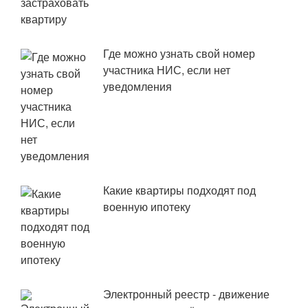
Где можно узнать свой номер
участника НИС, если нет
уведомления
Какие квартиры подходят под
военную ипотеку
Электронный реестр - движение