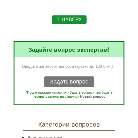
НАВЕРХ
Задайте вопрос экспертам!
Задать вопрос
*После нажатия на кнопку «Задать вопрос», вы будете
перенаправлены на страницу
Новый вопрос
Категории вопросов
Военная ипотека