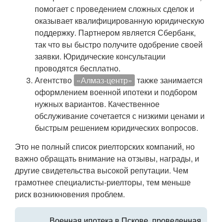
помогает с проведением сложных сделок и
оказывает квалифицированную юридическую
поддержку. Партнером является Сбербанк,
так что вы быстро получите одобрение своей
заявки. Юридические консультации
проводятся бесплатно.
Агентство
«Алмаз-центр»
также занимается
оформлением военной ипотеки и подбором
нужных вариантов. Качественное
обслуживание сочетается с низкими ценами и
быстрым решением юридических вопросов.
Это не полный список риелторских компаний, но
важно обращать внимание на отзывы, награды, и
другие свидетельства высокой репутации. Чем
грамотнее специалисты-риелторы, тем меньше
риск возникновения проблем.
Военная ипотека в Пскове, проведенная