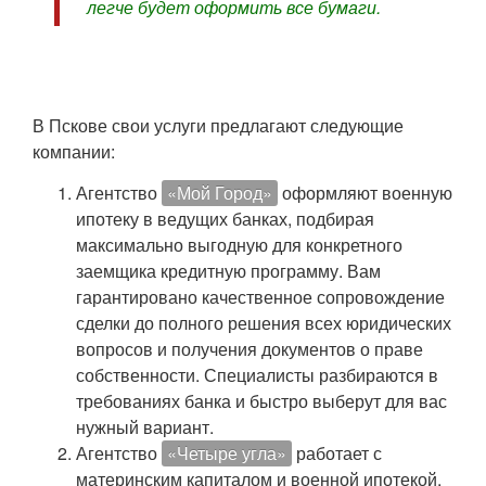
легче будет оформить все бумаги.
В Пскове свои услуги предлагают следующие
компании:
Агентство
«Мой Город»
оформляют военную
ипотеку в ведущих банках, подбирая
максимально выгодную для конкретного
заемщика кредитную программу. Вам
гарантировано качественное сопровождение
сделки до полного решения всех юридических
вопросов и получения документов о праве
собственности. Специалисты разбираются в
требованиях банка и быстро выберут для вас
нужный вариант.
Агентство
«Четыре угла»
работает с
материнским капиталом и военной ипотекой,