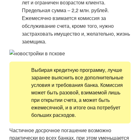
лет и ограничен возрастом клиента.
Предельная сумма – 2,2 млн. рублей.
Ежемесячно взимается комиссия за
обслуживание счета, кроме того, нужно
застраховать имущество и, желательно, жизнь
заемщика.
Выбирая кредитную программу, лучше
заранее выяснить все дополнительные
условия и требования банка. Комиссия
может быть разовой, взимаемой лишь
при открытии счета, а может быть
ежемесячной, и в итоге она потребует
больших расходов.
Частичное досрочное погашение возможно
практически во всех банках, при этом уменьшается