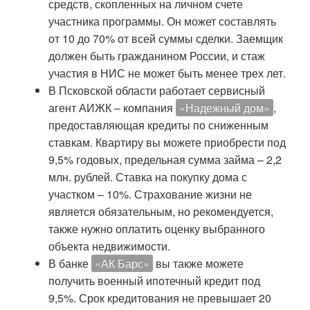
средств, скопленных на личном счете
участника программы. Он может составлять
от 10 до 70% от всей суммы сделки. Заемщик
должен быть гражданином России, и стаж
участия в НИС не может быть менее трех лет.
В Псковской области работает сервисный
агент АИЖК – компания
«Надежный дом»
,
предоставляющая кредиты по сниженным
ставкам. Квартиру вы можете приобрести под
9,5% годовых, предельная сумма займа – 2,2
млн. рублей. Ставка на покупку дома с
участком – 10%. Страхование жизни не
является обязательным, но рекомендуется,
также нужно оплатить оценку выбранного
объекта недвижимости.
В банке
«АК Барс»
вы также можете
получить военный ипотечный кредит под
9,5%. Срок кредитования не превышает 20