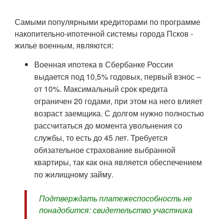
Самыми популярными кредиторами по программе
накопительно-ипотечной системы города Псков -
жилье военным, являются:
Военная ипотека в Сбербанке России
выдается под 10,5% годовых, первый взнос –
от 10%. Максимальный срок кредита
ограничен 20 годами, при этом на него влияет
возраст заемщика. С долгом нужно полностью
рассчитаться до момента увольнения со
службы, то есть до 45 лет. Требуется
обязательное страхование выбранной
квартиры, так как она является обеспечением
по жилищному займу.
Подтверждать платежеспособность не
понадобится: свидетельство участника