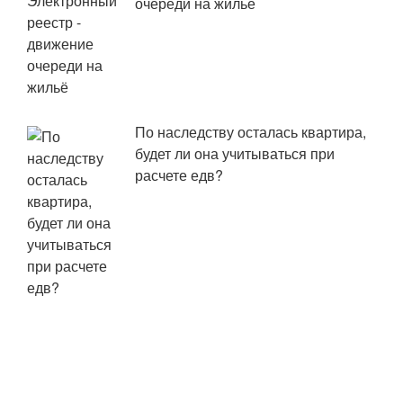
очереди на жильё
По наследству осталась квартира,
будет ли она учитываться при
расчете едв?