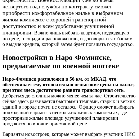
четвёртого года службы по контракту сможет
приобрести комфортабельное жилье в выбранном
жилом комплексе с хорошей транспортной
доступностью и всем удобствами улучшенной
планировки.
Важно лишь выбрать квартиру, подходящую
по цене, площади и расположению, и договориться с банком
о выдаче кредита, который затем будет погашать государство.
Новостройки в Наро-Фоминске,
предлагаемые по военной ипотеке
Наро-Фоминск расположен в 56 км. от МКАД, что
обеспечивает ему относительно невысокие цены на жилье,
при этом здесь достаточно развита транспортная сеть.
Добраться до столицы можно менее чем за час. Строительство
сейчас здесь развивается быстрыми темпами, старых и ветхих
зданий в городе почти не осталось. Офицер сможет выбирать
подходящий вариант в нескольких жилых комплексах, где
просторные жилые площади улучшенной планировки
продаются по вполне приемлемой цене.
Варианты новостроек, которые может выбрать участник НИС