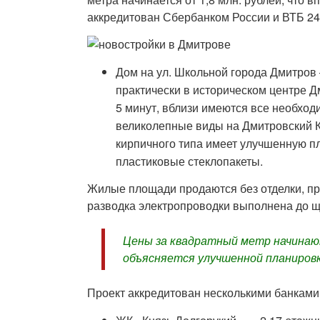
аккредитован Сбербанком России и ВТБ 24
Дом на ул. Школьной города Дмитров
практически в историческом центре Д
5 минут, вблизи имеются все необхо
великолепные виды на Дмитровский К
кирпичного типа имеет улучшенную пл
пластиковые стеклопакеты.
Жилые площади продаются без отделки, пр
разводка электропроводки выполнена до щ
Цены за квадратный метр начинаю
объясняется улучшенной планиров
Проект аккредитован несколькими банками