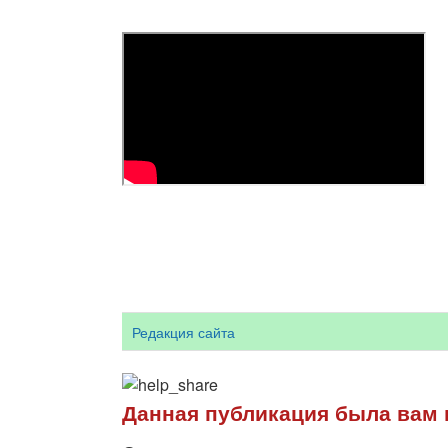
Редакция сайта
Данная публикация была вам 