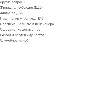
Другие вопросы
Жилищная субсидия (ЕДВ)
Жильё по ДСН
Накопления участника НИС
Обеспечение жильём пенсионера
Оформление документов
Развод и раздел имущества
Служебное жильё