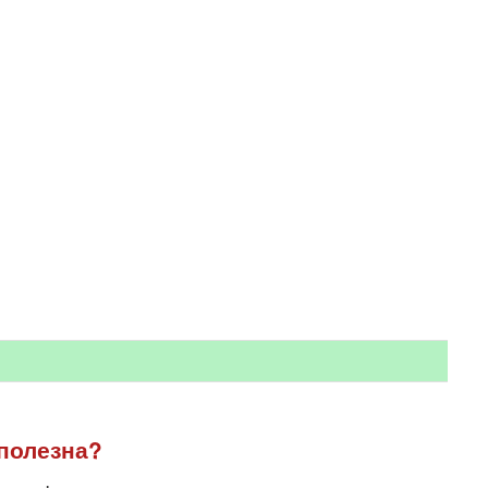
полезна?