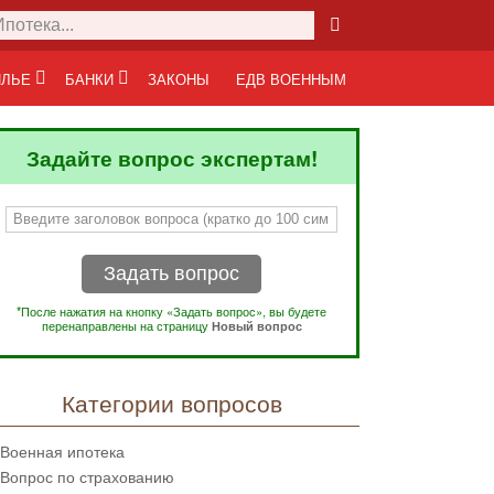
ЛЬЕ
БАНКИ
ЗАКОНЫ
ЕДВ ВОЕННЫМ
Задайте вопрос экспертам!
Задать вопрос
*После нажатия на кнопку «Задать вопрос», вы будете
перенаправлены на страницу
Новый вопрос
Категории вопросов
Военная ипотека
Вопрос по страхованию