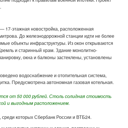
.
 — 17-этажная новостройка, расположенная
митрова. До железнодорожной станции идти не более
димые объекты инфраструктуры. Из окон открываются
ремль и старинный храм. Здание монолитно-
анировку, окна и балконы застеклены, установлены
оведено водоснабжение и отопительная система,
итка. Предусмотрена автономная газовая котельная.
тся от 50 000 рублей. Столь солидная стоимость
кой и выгодным расположением.
, среди которых Сбербанк России и ВТБ24.