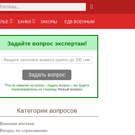
ЛЬЕ
БАНКИ
ЗАКОНЫ
ЕДВ ВОЕННЫМ
Задайте вопрос экспертам!
Задать вопрос
*После нажатия на кнопку «Задать вопрос», вы будете
перенаправлены на страницу
Новый вопрос
Категории вопросов
Военная ипотека
Вопрос по страхованию