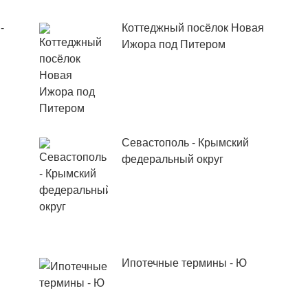
-
Коттеджный посёлок Новая
Ижора под Питером
Севастополь - Крымский
федеральный округ
Ипотечные термины - Ю