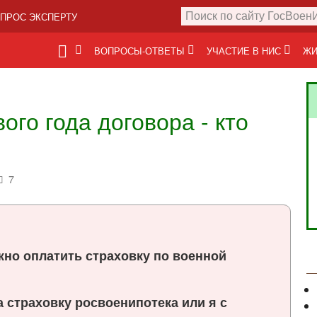
ПРОС ЭКСПЕРТУ
ВОПРОСЫ-ОТВЕТЫ
УЧАСТИЕ В НИС
ЖИ
ого года договора - кто
7
жно оплатить страховку по военной
за страховку росвоенипотека или я с