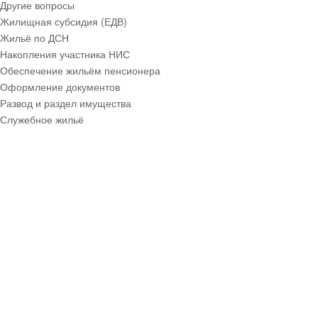
Другие вопросы
Жилищная субсидия (ЕДВ)
Жильё по ДСН
Накопления участника НИС
Обеспечение жильём пенсионера
Оформление документов
Развод и раздел имущества
Служебное жильё