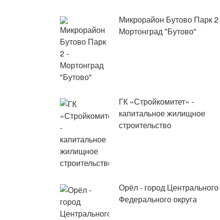
Микрорайон Бутово Парк 2 
Мортонград "Бутово"
ГК «Стройкомитет» -
капитальное жилищное
строительство
Орёл - город Центрального
Федерального округа