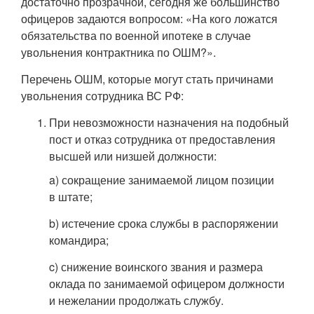
достаточно прозрачной, сегодня же большинство
офицеров задаются вопросом: «На кого ложатся
обязательства по военной ипотеке в случае
увольнения контрактника по ОШМ?».
Перечень ОШМ, которые могут стать причинами
увольнения сотрудника ВС РФ:
При невозможности назначения на подобный
пост и отказ сотрудника от предоставления
высшей или низшей должности:
a) сокращение занимаемой лицом позиции
в штате;
b) истечение срока службы в распоряжении
командира;
c) снижение воинского звания и размера
оклада по занимаемой офицером должности
и нежелании продолжать службу.