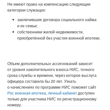
Не имеют право на компенсацию следующие
категории служащих:
заключившие договора социального найма
и их семьи;
собственники жилой недвижимости,
приобретённой без участия военной ипотеки.
Объем дополнительных ассигнований зависит
от уровня накопительного взноса НИС, точного
срока службы и времени, через которое выслуга
офицера составила бы 20 лет. Узнать
о начислениях по программе НИС поможет сайт
Рос военная ипотека, личный кабинет
доступен
только для участника НИС по регистрационному
номеру.