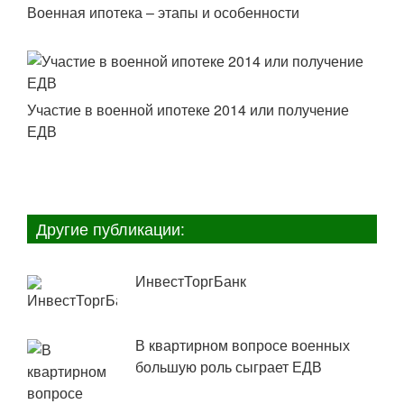
Военная ипотека – этапы и особенности
Участие в военной ипотеке 2014 или получение
ЕДВ
Другие публикации:
ИнвестТоргБанк
В квартирном вопросе военных
большую роль сыграет ЕДВ