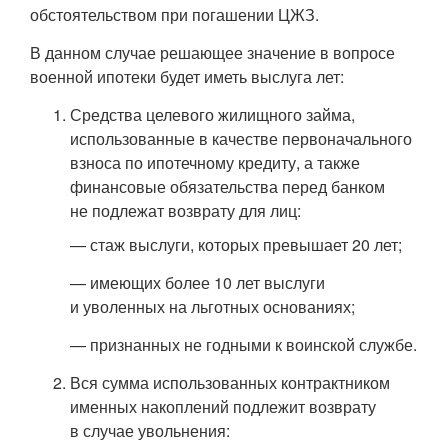
обстоятельством при погашении ЦЖЗ.
В данном случае решающее значение в вопросе
военной ипотеки будет иметь выслуга лет:
Средства целевого жилищного займа,
использованные в качестве первоначального
взноса по ипотечному кредиту, а также
финансовые обязательства перед банком
не подлежат возврату для лиц:
— стаж выслуги, которых превышает 20 лет;
— имеющих более 10 лет выслуги
и уволенных на льготных основаниях;
— признанных не годными к воинской службе.
Вся сумма использованных контрактником
именных накоплений подлежит возврату
в случае увольнения: