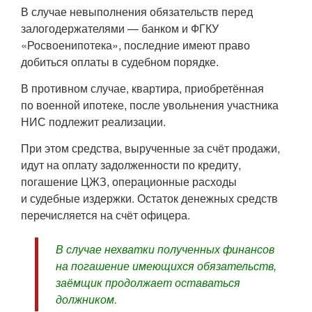
В случае невыполнения обязательств перед
залогодержателями — банком и ФГКУ
«Росвоенипотека», последние имеют право
добиться оплаты в судебном порядке.
В противном случае, квартира, приобретённая
по военной ипотеке, после увольнения участника
НИС подлежит реализации.
При этом средства, вырученные за счёт продажи,
идут на оплату задолженности по кредиту,
погашение ЦЖЗ, операционные расходы
и судебные издержки. Остаток денежных средств
перечисляется на счёт офицера.
В случае нехватки полученных финансов
на погашение имеющихся обязательств,
заёмщик продолжает оставаться
должником.