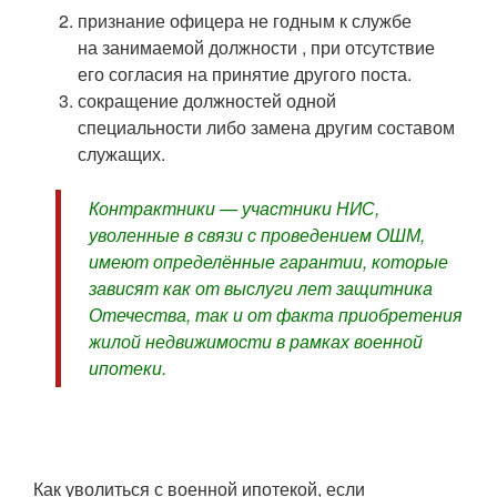
признание офицера не годным к службе
на занимаемой должности , при отсутствие
его согласия на принятие другого поста.
сокращение должностей одной
специальности либо замена другим составом
служащих.
Контрактники — участники НИС,
уволенные в связи с проведением ОШМ,
имеют определённые гарантии, которые
зависят как от выслуги лет защитника
Отечества, так и от факта приобретения
жилой недвижимости в рамках военной
ипотеки.
Как уволиться с военной ипотекой, если