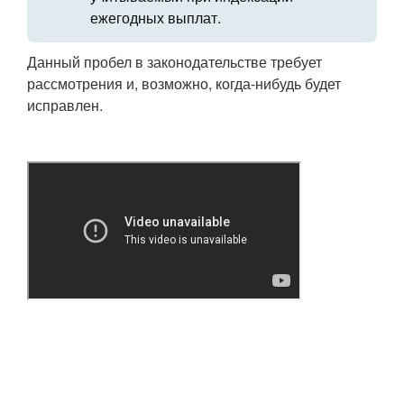
ежегодных выплат.
Данный пробел в законодательстве требует
рассмотрения и, возможно, когда-нибудь будет
исправлен.