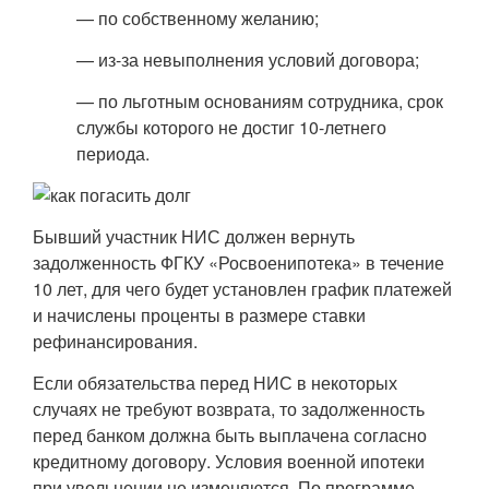
— по собственному желанию;
— из-за невыполнения условий договора;
— по льготным основаниям сотрудника, срок
службы которого не достиг 10-летнего
периода.
Бывший участник НИС должен вернуть
задолженность ФГКУ «Росвоенипотека» в течение
10 лет, для чего будет установлен график платежей
и начислены проценты в размере ставки
рефинансирования.
Если обязательства перед НИС в некоторых
случаях не требуют возврата, то задолженность
перед банком должна быть выплачена согласно
кредитному договору. Условия военной ипотеки
при увольнении не изменяются. По программе