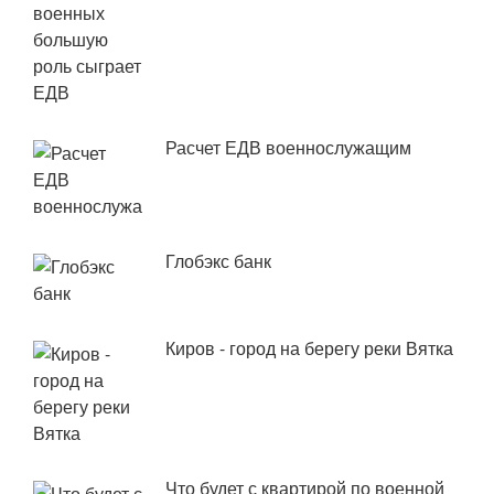
Расчет ЕДВ военнослужащим
Глобэкс банк
Киров - город на берегу реки Вятка
Что будет с квартирой по военной