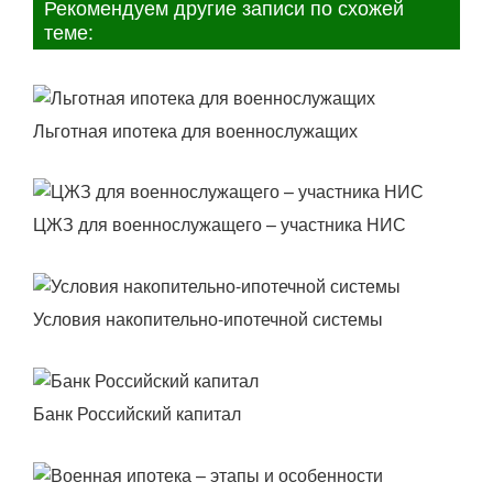
Рекомендуем другие записи по схожей
теме:
Льготная ипотека для военнослужащих
ЦЖЗ для военнослужащего – участника НИС
Условия накопительно-ипотечной системы
Банк Российский капитал