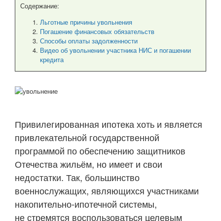
Содержание:
Льготные причины увольнения
Погашение финансовых обязательств
Способы оплаты задолженности
Видео об увольнении участника НИС и погашении
кредита
Привилегированная ипотека хоть и является
привлекательной государственной
программой по обеспечению защитников
Отечества жильём, но имеет и свои
недостатки. Так, большинство
военнослужащих, являющихся участниками
накопительно-ипотечной системы,
не стремятся воспользоваться целевым