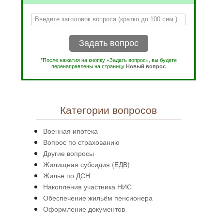
Задать вопрос
*После нажатия на кнопку «Задать вопрос», вы будете
перенаправлены на страницу
Новый вопрос
Категории вопросов
Военная ипотека
Вопрос по страхованию
Другие вопросы
Жилищная субсидия (ЕДВ)
Жильё по ДСН
Накопления участника НИС
Обеспечение жильём пенсионера
Оформление документов