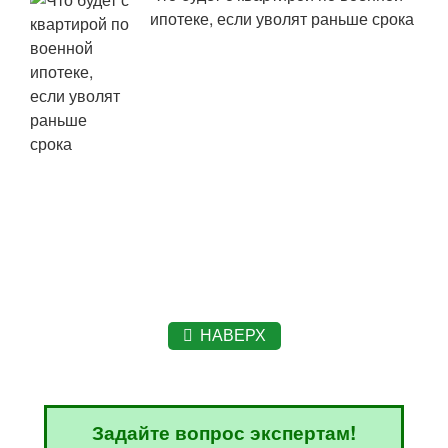
ипотеке, если уволят раньше срока
НАВЕРХ
Задайте вопрос экспертам!