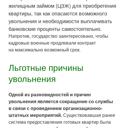
жилищным займом (ЦЗЖ) для приобретения
квартиры, так как опасаются возможного
увольнения и необходимости выплачивать
банковские проценты самостоятельно.
Напротив, государство заинтересовано, чтобы
кадровые военные продлевали контракт
на максимально возможный срок.
Льготные причины
увольнения
Одной из разновидностей и причин
увольнения является сокращение со службы
в связи с проведением организационно-
штатных мероприятий.
Существовавшая ранее
система предоставления готовых квартир была