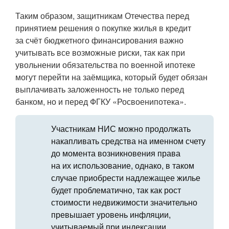
Таким образом, защитникам Отечества перед
принятием решения о покупке жилья в кредит
за счёт бюджетного финансирования важно
учитывать все возможные риски, так как при
увольнении обязательства по военной ипотеке
могут перейти на заёмщика, который будет обязан
выплачивать заложенность не только перед
банком, но и перед ФГКУ «Росвоенипотека».
Участникам НИС можно продолжать
накапливать средства на именном счету
до момента возникновения права
на их использование, однако, в таком
случае приобрести надлежащее жилье
будет проблематично, так как рост
стоимости недвижимости значительно
превышает уровень инфляции,
учитываемый при индексации