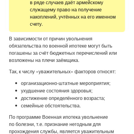
в ряде случаев даёт армейскому
служащему право на получение
накоплений, учтённых на его именном
счету.
В зависимости от причин увольнения
обязательства по военной ипотеке могут быть
погашены за счёт бюджетных перечислений или
возложены на плечи заёмщика.
Так, к числу «уважительных» факторов относят:
организационно-штатные мероприятия;
ухудшение состояния здоровья;
достижение определённого возраста;
семейные обстоятельства.
По программе Военная ипотека увольнение
по болезни, т.е. признание негодным для
прохождения службы, является уважительным