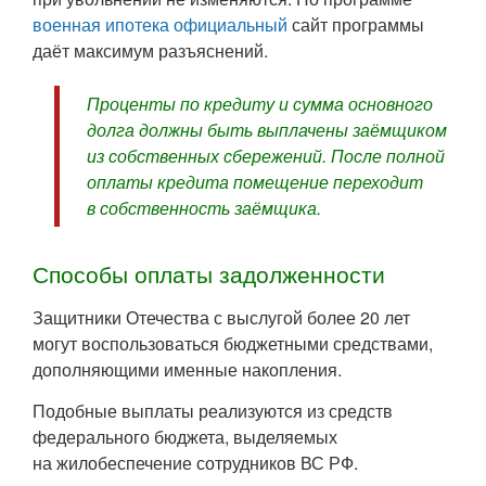
военная ипотека официальный
сайт программы
даёт максимум разъяснений.
Проценты по кредиту и сумма основного
долга должны быть выплачены заёмщиком
из собственных сбережений. После полной
оплаты кредита помещение переходит
в собственность заёмщика.
Способы оплаты задолженности
Защитники Отечества с выслугой более 20 лет
могут воспользоваться бюджетными средствами,
дополняющими именные накопления.
Подобные выплаты реализуются из средств
федерального бюджета, выделяемых
на жилобеспечение сотрудников ВС РФ.