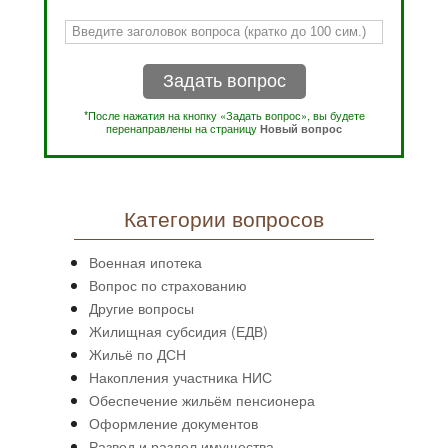
Задать вопрос
*После нажатия на кнопку «Задать вопрос», вы будете
перенаправлены на страницу
Новый вопрос
Категории вопросов
Военная ипотека
Вопрос по страхованию
Другие вопросы
Жилищная субсидия (ЕДВ)
Жильё по ДСН
Накопления участника НИС
Обеспечение жильём пенсионера
Оформление документов
Развод и раздел имущества