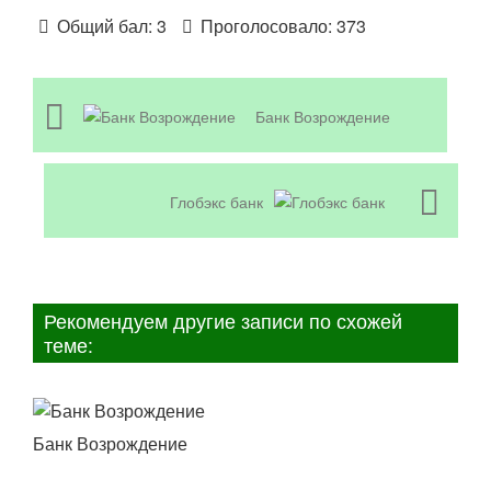
Общий бал:
3
Проголосовало:
373
Банк Возрождение
Глобэкс банк
Рекомендуем другие записи по схожей
теме:
Банк Возрождение