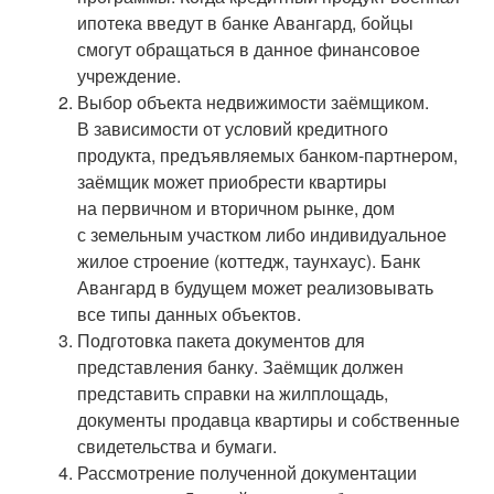
ипотека введут в банке Авангард, бойцы
смогут обращаться в данное финансовое
учреждение.
Выбор объекта недвижимости заёмщиком.
В зависимости от условий кредитного
продукта, предъявляемых банком-партнером,
заёмщик может приобрести квартиры
на первичном и вторичном рынке, дом
с земельным участком либо индивидуальное
жилое строение (коттедж, таунхаус). Банк
Авангард в будущем может реализовывать
все типы данных объектов.
Подготовка пакета документов для
представления банку. Заёмщик должен
представить справки на жилплощадь,
документы продавца квартиры и собственные
свидетельства и бумаги.
Рассмотрение полученной документации