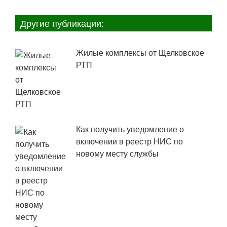
Другие публикации:
Жилые комплексы от Щелковское
РТП
Как получить уведомление о
включении в реестр НИС по
новому месту службы