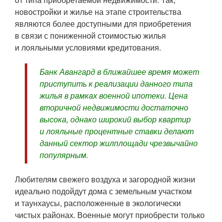
новостройки и жилье на этапе строительства
являются более доступными для приобретения
в связи с пониженной стоимостью жилья
и лояльными условиями кредитования.
Банк Авангард в ближайшее время может
приступить к реализации данного типа
жилья в рамках военной ипотеки. Цена
вторичной недвижимости достаточно
высока, однако широкий выбор квартир
и лояльные процентные ставки делают
данный сектор жилплощади чрезвычайно
популярным.
Любителям свежего воздуха и загородной жизни
идеально подойдут дома с земельным участком
и таунхаусы, расположенные в экологически
чистых районах. Военные могут приобрести только