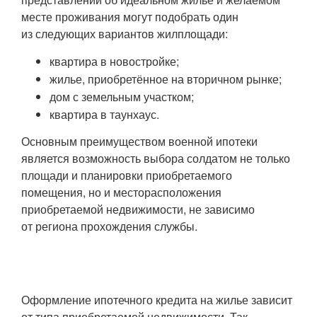
месте проживания могут подобрать один
из следующих вариантов жилплощади:
квартира в новостройке;
жилье, приобретённое на вторичном рынке;
дом с земельным участком;
квартира в таунхаус.
Основным преимуществом военной ипотеки
является возможность выбора солдатом не только
площади и планировки приобретаемого
помещения, но и месторасположения
приобретаемой недвижимости, не зависимо
от региона прохождения службы.
Оформление ипотечного кредита на жилье зависит
от типа приобретаемой недвижимости. Так,