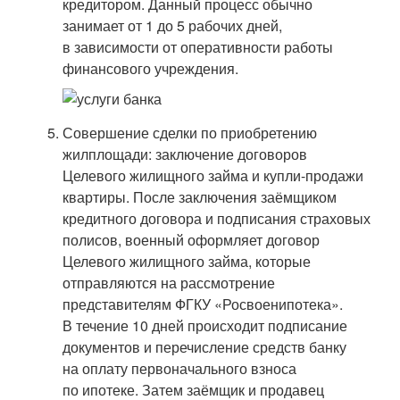
кредитором. Данный процесс обычно
занимает от 1 до 5 рабочих дней,
в зависимости от оперативности работы
финансового учреждения.
Совершение сделки по приобретению
жилплощади: заключение договоров
Целевого жилищного займа и купли-продажи
квартиры. После заключения заёмщиком
кредитного договора и подписания страховых
полисов, военный оформляет договор
Целевого жилищного займа, которые
отправляются на рассмотрение
представителям ФГКУ «Росвоенипотека».
В течение 10 дней происходит подписание
документов и перечисление средств банку
на оплату первоначального взноса
по ипотеке. Затем заёмщик и продавец