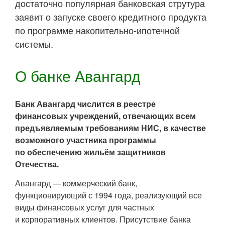
достаточно популярная банковская струтура
заявит о запуске своего кредитного продукта
по программе накопительно-ипотечной
системы.
О банке Авангард
Банк Авангард числится в реестре
финансовых учреждений, отвечающих всем
предъявляемым требованиям НИС, в качестве
возможного участника программы
по обеспечению жильём защитников
Отечества.
Авангард — коммерческий банк,
функционирующий с 1994 года, реализующий все
виды финансовых услуг для частных
и корпоративных клиентов. Присутствие банка