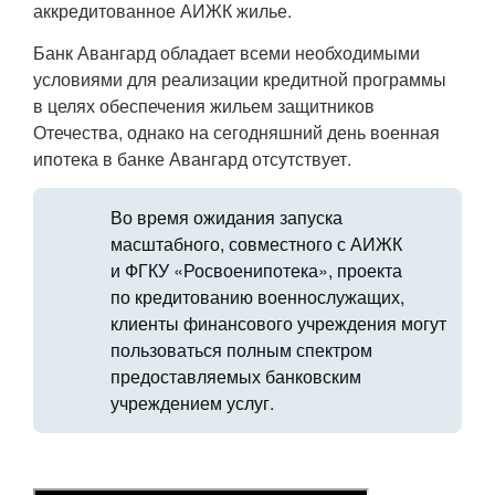
аккредитованное АИЖК жилье.
Банк Авангард обладает всеми необходимыми
условиями для реализации кредитной программы
в целях обеспечения жильем защитников
Отечества, однако на сегодняшний день военная
ипотека в банке Авангард отсутствует.
Во время ожидания запуска
масштабного, совместного с АИЖК
и ФГКУ «Росвоенипотека», проекта
по кредитованию военнослужащих,
клиенты финансового учреждения могут
пользоваться полным спектром
предоставляемых банковским
учреждением услуг.