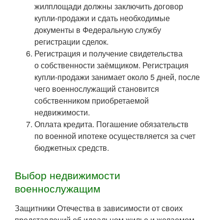
жилплощади должны заключить договор
купли-продажи и сдать необходимые
документы в Федеральную службу
регистрации сделок.
Регистрация и получение свидетельства
о собственности заёмщиком. Регистрация
купли-продажи занимает около 5 дней, после
чего военнослужащий становится
собственником приобретаемой
недвижимости.
Оплата кредита. Погашение обязательств
по военной ипотеке осуществляется за счет
бюджетных средств.
Выбор недвижимости
военнослужащим
Защитники Отечества в зависимости от своих
представлений об идеальном жилье и желаемом