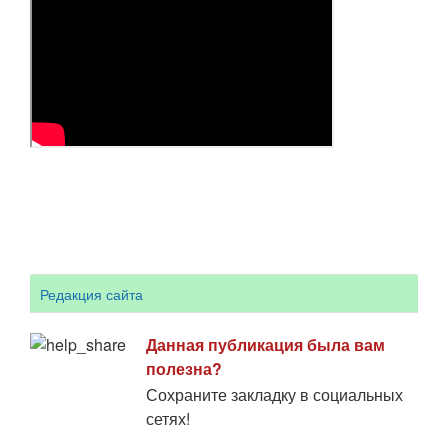
Редакция сайта
Данная публикация была вам
полезна?
Сохраните закладку в социальных
сетях!