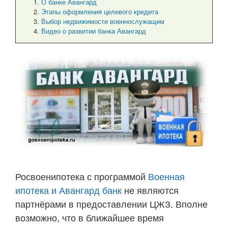
О банке Авангард
Этапы оформления целевого кредита
Выбор недвижимости военнослужащим
Видео о развитии банка Авангард
Росвоенипотека с программой
Военная
ипотека и Авангард банк
не являются
партнёрами в предоставлении ЦЖЗ. Вполне
возможно, что в ближайшее время