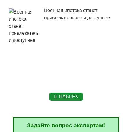
Военная ипотека станет
привлекательнее и доступнее
НАВЕРХ
Задайте вопрос экспертам!