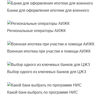
Банки для оформления ипотеки для военного
Региональные операторы АИЖК
Военная ипотека при участии и помощи АИЖК
Выбор одного из ключевых банков для ЦЖЗ
Какой банк выбрать по программе НИС