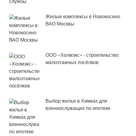
Жилые комплексы в Новокосино
ВАО Москвы
ООО «Холмэкс» - строительство
малоэтажных посёлков
Выбор жилья в Химках для
военнослужащих по ипотеке