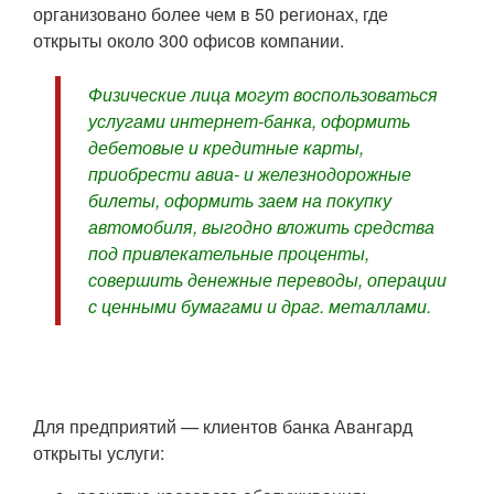
организовано более чем в 50 регионах, где
открыты около 300 офисов компании.
Физические лица могут воспользоваться
услугами интернет-банка, оформить
дебетовые и кредитные карты,
приобрести авиа- и железнодорожные
билеты, оформить заем на покупку
автомобиля, выгодно вложить средства
под привлекательные проценты,
совершить денежные переводы, операции
с ценными бумагами и драг. металлами.
Для предприятий — клиентов банка Авангард
открыты услуги: