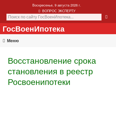
Воскресенье, 9 августа 2026 г.
ВОПРОС ЭКСПЕРТУ
ГосВоенИпотека
Меню
Восстановление срока
становления в реестр
Росвоенипотеки