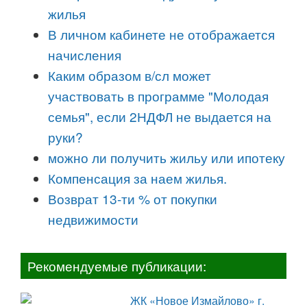
жилья
В личном кабинете не отображается
начисления
Каким образом в/сл может
участвовать в программе "Молодая
семья", если 2НДФЛ не выдается на
руки?
можно ли получить жильу или ипотеку
Компенсация за наем жилья.
Возврат 13-ти % от покупки
недвижимости
Рекомендуемые публикации:
ЖК «Новое Измайлово» г.