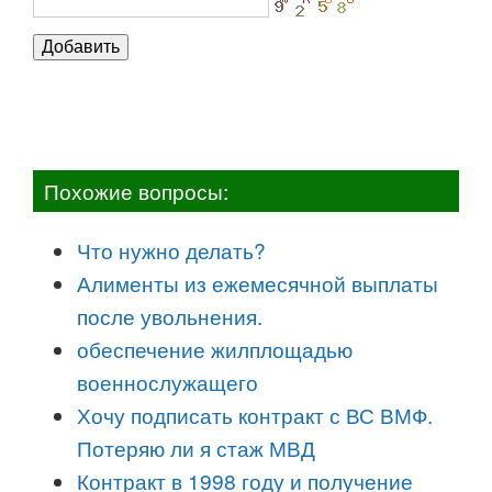
Похожие вопросы:
Что нужно делать?
Алименты из ежемесячной выплаты
после увольнения.
обеспечение жилплощадью
военнослужащего
Хочу подписать контракт с ВС ВМФ.
Потеряю ли я стаж МВД
Контракт в 1998 году и получение