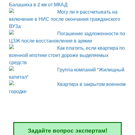
Балашиха в 2 км от МКАД
Могу ли я рассчитывать на
включение в НИС после окончания гражданского
ВУЗа
Погашение задложенности по
ЦЗЖ после восстановления в армии
Как платить, если квартира по
военной ипотеке стоит дороже выделяемых
средств
Группа компаний "Жилищный
капитал"
Квартира в закрытом военном
городке
Задайте вопрос экспертам!