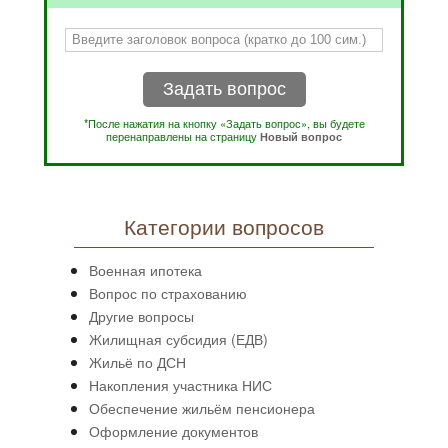
Задать вопрос
*После нажатия на кнопку «Задать вопрос», вы будете
перенаправлены на страницу
Новый вопрос
Категории вопросов
Военная ипотека
Вопрос по страхованию
Другие вопросы
Жилищная субсидия (ЕДВ)
Жильё по ДСН
Накопления участника НИС
Обеспечение жильём пенсионера
Оформление документов