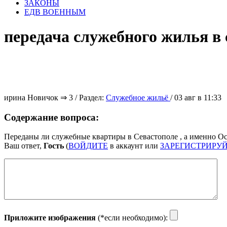
ЗАКОНЫ
ЕДВ ВОЕННЫМ
передача служебного жилья в 
ирина
Новичок ⇒ 3
/ Раздел:
Служебное жильё
/ 03 авг в 11:33
Содержание вопроса:
Переданы ли служебные квартиры в Севастополе , а именно Ос
Ваш ответ,
Гость
(
ВОЙДИТЕ
в аккаунт или
ЗАРЕГИСТРИРУ
Приложите изображения
(*если необходимо):