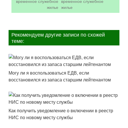
временное служебное
жилье
Рекомендуем другие записи по схожей
теме:
Могу ли я воспользоваться ЕДВ, если
восстановился из запаса старшим лейтенантом
Как получить уведомление о включении в реестр
НИС по новому месту службы