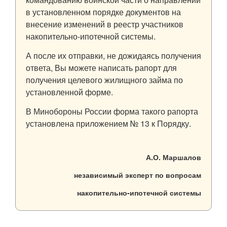
в установленном порядке документов на
внесение изменений в реестр участников
накопительно-ипотечной системы.
А после их отправки, не дожидаясь получения
ответа, Вы можете написать рапорт для
получения целевого жилищного займа по
установленной форме.
В Минобороны России форма такого рапорта
установлена приложением № 13 к Порядку.
А.О. Маршалов
независимый эксперт по вопросам
накопительно-ипотечной системы