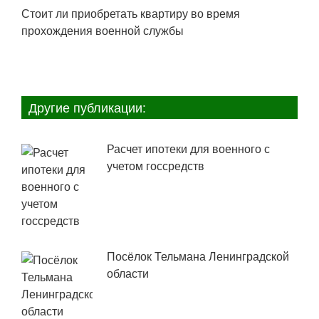
Стоит ли приобретать квартиру во время
прохождения военной службы
Другие публикации:
Расчет ипотеки для военного с
учетом госсредств
Посёлок Тельмана Ленинградской
области