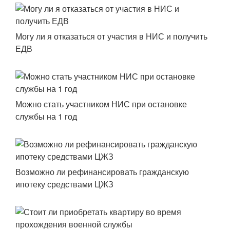
Могу ли я отказаться от участия в НИС и получить
ЕДВ
Можно стать участником НИС при остановке
службы на 1 год
Возможно ли рефинансировать гражданскую
ипотеку средствами ЦЖЗ