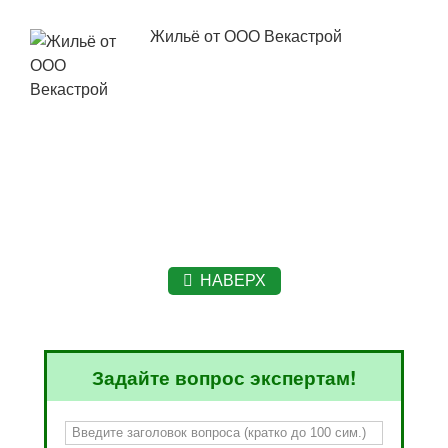
Жильё от ООО Векастрой
НАВЕРХ
Задайте вопрос экспертам!