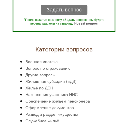
Задать вопрос
*После нажатия на кнопку «Задать вопрос», вы будете
перенаправлены на страницу
Новый вопрос
Категории вопросов
Военная ипотека
Вопрос по страхованию
Другие вопросы
Жилищная субсидия (ЕДВ)
Жильё по ДСН
Накопления участника НИС
Обеспечение жильём пенсионера
Оформление документов
Развод и раздел имущества
Служебное жильё