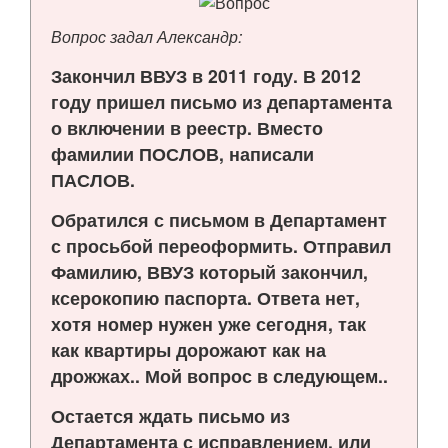
Вопрос задал Александр:
Закончил ВВУЗ в 2011 году. В 2012
году пришел письмо из департамента
о включении в реестр. Вместо
фамилии ПОСЛОВ, написали
ПАСЛОВ.
Обратился с письмом в Департамент
с просьбой переоформить. Отправил
Фамилию, ВВУЗ который закончил,
ксерокопию паспорта. Ответа нет,
хотя номер нужен уже сегодня, так
как квартиры дорожают как на
дрожжах.. Мой вопрос в следующем..
Остается ждать письмо из
Департамента с исправлением, или