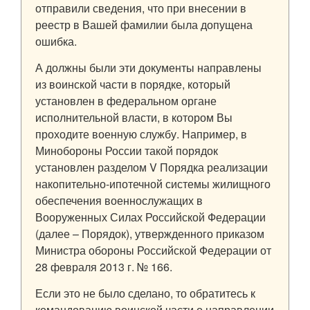
отправили сведения, что при внесении в
реестр в Вашей фамилии была допущена
ошибка.
А должны были эти документы направлены
из воинской части в порядке, который
установлен в федеральном органе
исполнительной власти, в котором Вы
проходите военную службу. Например, в
Минобороны России такой порядок
установлен разделом V Порядка реализации
накопительно-ипотечной системы жилищного
обеспечения военнослужащих в
Вооруженных Силах Российской Федерации
(далее – Порядок), утвержденного приказом
Министра обороны Российской Федерации от
28 февраля 2013 г. № 166.
Если это не было сделано, то обратитесь к
командованию воинской части о направлении