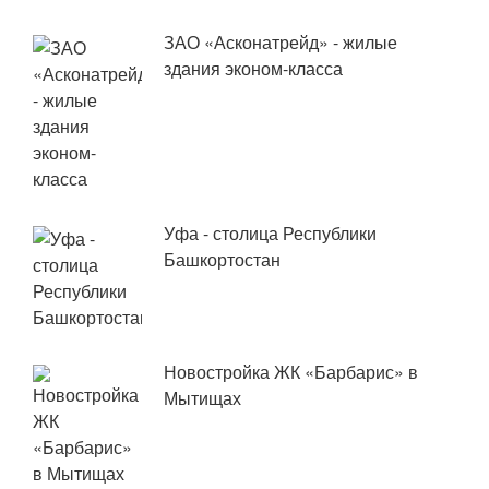
ЗАО «Асконатрейд» - жилые
здания эконом-класса
Уфа - столица Республики
Башкортостан
Новостройка ЖК «Барбарис» в
Мытищах