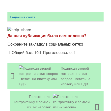
Редакция сайта
Данная публикация была вам полезна?
Сохраните закладку в социальных сетях!
Общий бал:
10
Проголосовало:
1
Подписан второй
контракт и стоит
вопрос - встать на
ипотеку или ЕДВ
Положено ли
контрактнику с семьей
из 3-х человек