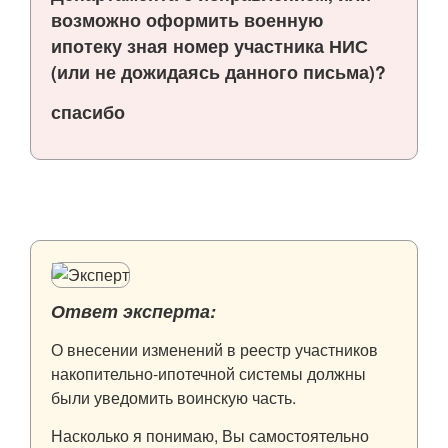
возможно оформить военную
ипотеку зная номер участника НИС
(или не дожидаясь данного письма)?
спасибо
Ответ эксперта:
О внесении изменений в реестр участников
накопительно-ипотечной системы должны
были уведомить воинскую часть.
Насколько я понимаю, Вы самостоятельно