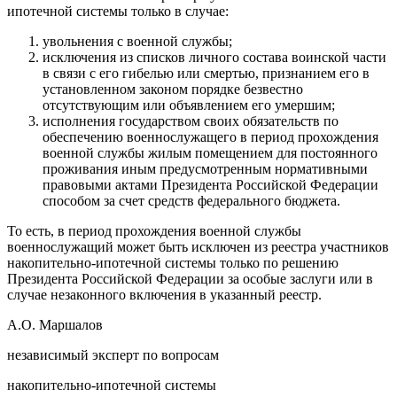
ипотечной системы только в случае:
увольнения с военной службы;
исключения из списков личного состава воинской части
в связи с его гибелью или смертью, признанием его в
установленном законом порядке безвестно
отсутствующим или объявлением его умершим;
исполнения государством своих обязательств по
обеспечению военнослужащего в период прохождения
военной службы жилым помещением для постоянного
проживания иным предусмотренным нормативными
правовыми актами Президента Российской Федерации
способом за счет средств федерального бюджета.
То есть, в период прохождения военной службы
военнослужащий может быть исключен из реестра участников
накопительно-ипотечной системы только по решению
Президента Российской Федерации за особые заслуги или в
случае незаконного включения в указанный реестр.
А.О. Маршалов
независимый эксперт по вопросам
накопительно-ипотечной системы