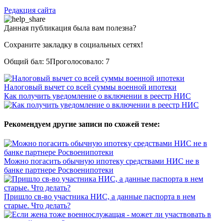
Редакция сайта
Данная публикация была вам полезна?
Сохраните закладку в социальных сетях!
Общий бал:
5
Проголосовало:
7
Налоговый вычет со всей суммы военной ипотеки
Как получить уведомление о включении в реестр НИС
Рекомендуем другие записи по схожей теме:
Можно погасить обычную ипотеку средствами НИС не в
банке партнере Росвоенипотеки
Пришло св-во участника НИС, а данные паспорта в нем
старые. Что делать?