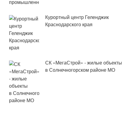
Курортный центр Геленджик
Краснодарского края
СК «МегаСтрой» - жилые объекты
в Солнечногорском районе МО