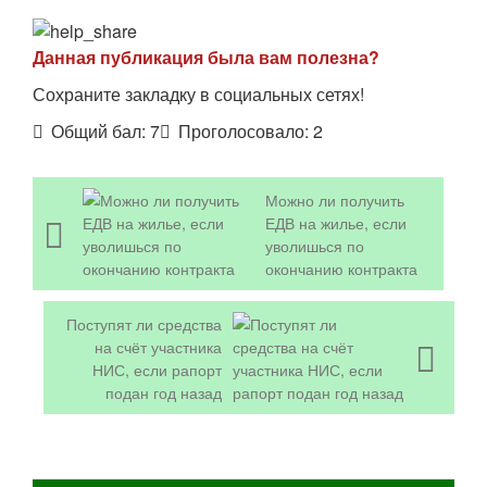
Данная публикация была вам полезна?
Сохраните закладку в социальных сетях!
Общий бал:
7
Проголосовало:
2
Можно ли получить
ЕДВ на жилье, если
уволишься по
окончанию контракта
Поступят ли средства
на счёт участника
НИС, если рапорт
подан год назад