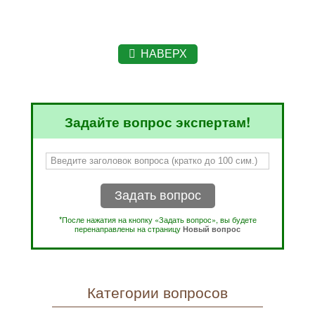
НАВЕРХ
Задайте вопрос экспертам!
Задать вопрос
*После нажатия на кнопку «Задать вопрос», вы будете
перенаправлены на страницу
Новый вопрос
Категории вопросов