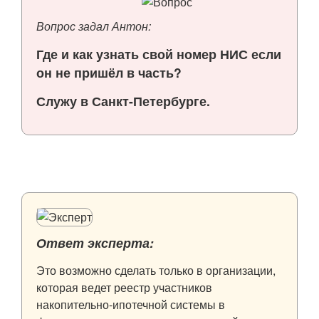
Вопрос задал Антон:
Где и как узнать свой номер НИС если
он не пришёл в часть?
Служу в Санкт-Петербурге.
Ответ эксперта:
Это возможно сделать только в организации,
которая ведет реестр участников
накопительно-ипотечной системы в