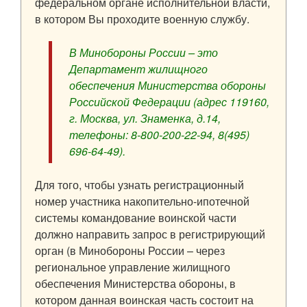
федеральном органе исполнительной власти,
в котором Вы проходите военную службу.
В Минобороны России – это
Департамент жилищного
обеспечения Министерства обороны
Российской Федерации (адрес 119160,
г. Москва, ул. Знаменка, д.14,
телефоны: 8-800-200-22-94, 8(495)
696-64-49).
Для того, чтобы узнать регистрационный
номер участника накопительно-ипотечной
системы командование воинской части
должно направить запрос в регистрирующий
орган (в Минобороны России – через
региональное управление жилищного
обеспечения Министерства обороны, в
котором данная воинская часть состоит на