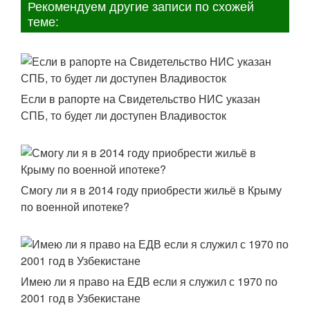
Рекомендуем другие записи по схожей
теме:
Если в рапорте на Свидетельство НИС указан
СПБ, то будет ли доступен Владивосток
Смогу ли я в 2014 году приобрести жильё в Крыму
по военной ипотеке?
Имею ли я право на ЕДВ если я служил с 1970 по
2001 год в Узбекистане