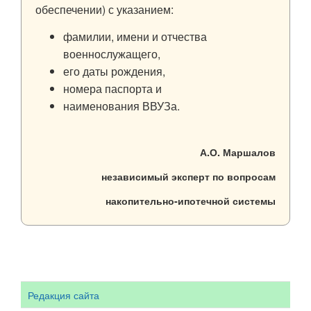
обеспечении) с указанием:
фамилии, имени и отчества
военнослужащего,
его даты рождения,
номера паспорта и
наименования ВВУЗа.
А.О. Маршалов
независимый эксперт по вопросам
накопительно-ипотечной системы
Редакция сайта