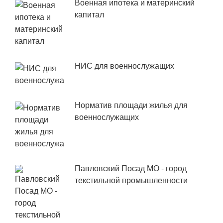
Военная ипотека и материнский
капитал
НИС для военнослужащих
Норматив площади жилья для
военнослужащих
Павловский Посад МО - город
текстильной промышленности