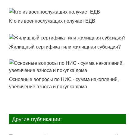
Кто из военнослужащих получает ЕДВ
Жилищный сертификат или жилищная субсидия?
Основные вопросы по НИС - сумма накоплений,
увеличение взноса и покупка дома
Другие публикации: