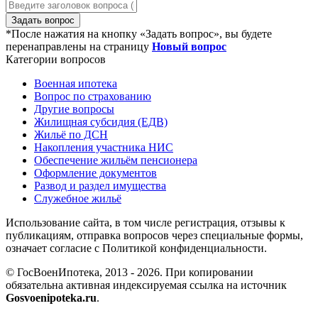
Задать вопрос
*После нажатия на кнопку «Задать вопрос», вы будете
перенаправлены на страницу
Новый вопрос
Категории вопросов
Военная ипотека
Вопрос по страхованию
Другие вопросы
Жилищная субсидия (ЕДВ)
Жильё по ДСН
Накопления участника НИС
Обеспечение жильём пенсионера
Оформление документов
Развод и раздел имущества
Служебное жильё
Использование сайта, в том числе регистрация, отзывы к
публикациям, отправка вопросов через специальные формы,
означает согласие с Политикой конфиденциальности.
© ГосВоенИпотека, 2013 - 2026. При копировании
обязательна активная индексируемая ссылка на источник
Gosvoenipoteka.ru
.