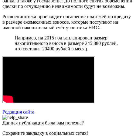
банка, а также у государства. До полного снятия обременений
сделки по отчуждению недвижимости будут не возможны.
Росвоенипотека производит погашение платежей по кредиту
в размере ежемесячных взносов, которые поступают на
именной накопительный счёт участника НИС.
Например, на 2015 год запланирован размер
накопительного взноса в размере 245 880 рублей,
что составит 20490 рублей в месяц.
Редакция сайта
Данная публикация была вам полезна?
Сохраните закладку в социальных сетях!