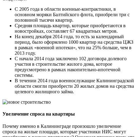
С 2005 года в области военные-контрактники, в
основном моряки Балтийского флота, приобрели три с
половиной тысячи квартир.
Средняя площадь квартир, которые приобретаются в
новостройках, составляет 67 квадратных метров.
На конец декабря 2014 года, то есть за календарный
период, было оформлено 1000 квартир на средства ЦЖЗ
в рамках «военной ипотеки», что на 25% больше, чем в
2013 году.
С начала 2014 года заключено 102 договора долевого
участия в строительстве жилого дома, которое
предусмотрено в рамках накопительно-ипотечной
системы.
В течении 2014 года военнослужащие Калининградской
области смогли приобрести 20 жилых домов на средства
целевого жилищного займа.
Увеличение спроса на квартиры
Почему именно в Калининграде произошло увеличение
спроса на жилые площади, которые участники НИС могут