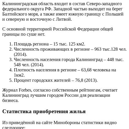
Калининградская область входит в состав Северо-западного
федерального округа РФ. Западной частью выходит на берег
Балтийского моря, а также имеет южную границу с Польшей
и северную и восточную с Литвой.
С основной территорией Российской Федерации общей
границы по суше нет.
Площадь региона – 15 тыс. 125 км2.
Численность проживающих в регионе – 963 тыс.128 чел.
(2014).
Численность населения города Калининград – 448 тыс.
548 чел. (2014).
Плотность населения в регионе – 63,68 человека на
1км2.
Процент городских жителей – 76,8 (2013).
Журнал Forbes, согласно собственным рейтингам, считает
Калининград лучшим городом России для реализации
бизнеса.
Статистика приобретения жилья
Из приведённой на сайте Минобороны статистики видно
следующее: