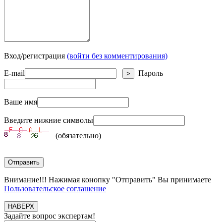
Вход/регистрация
(войти без комментирования)
E-mail
Пароль
>
Ваше имя
Введите нижние символы
(обязательно)
Отправить
Внимание!!! Нажимая конопку "Отправить" Вы принимаете
Пользовательское соглашение
НАВЕРХ
Задайте вопрос экспертам!