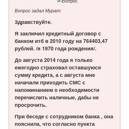
Вопрос задал Мурат:
Здравствуйте.
Я заключил кредитный договор с
банком итб в 2010 году на 764403,47
рублей. /я 1970 года рождения/.
До августа 2014 года я только
ежегодно страховал оставшуюся
сумму кредита, а с августа мне
начачали приходить СМС с
напоминанием о необходимости
перечислить наличные, дабы не
просрочить.
При беседе с сотрудником банка , она
пояснила, что согласно пункта