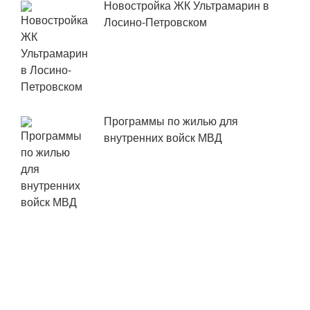
Новостройка ЖК Ультрамарин в
Лосино-Петровском
Программы по жилью для
внутренних войск МВД