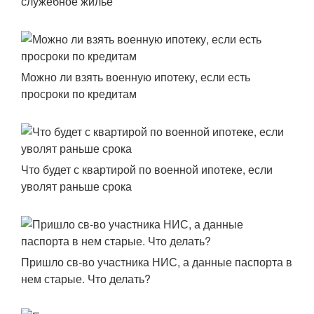
служебное жильё
Можно ли взять военную ипотеку, если есть
просроки по кредитам
Что будет с квартирой по военной ипотеке, если
уволят раньше срока
Пришло св-во участника НИС, а данные паспорта в
нем старые. Что делать?