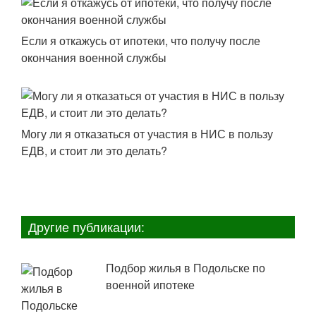
Если я откажусь от ипотеки, что получу после
окончания военной службы
Могу ли я отказаться от участия в НИС в пользу
ЕДВ, и стоит ли это делать?
Другие публикации:
Подбор жилья в Подольске по
военной ипотеке