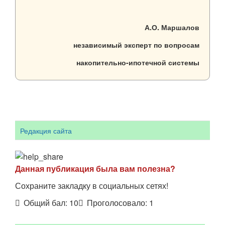
А.О. Маршалов
независимый эксперт по вопросам
накопительно-ипотечной системы
Редакция сайта
Данная публикация была вам полезна?
Сохраните закладку в социальных сетях!
Общий бал:
10
Проголосовало:
1