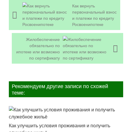
Как вернуть
первоначальный взнос
и платежи по кредиту
Росвоенипотеке
Жилобеспечение
обязательно по
ипотеке или возможно
по сертификату
Рекомендуем другие записи по схожей
теме:
Как улучшить условия проживания и получить