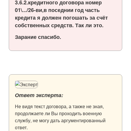
3.6.2.кредитного договора номер
01\.../26-ви,в поседнии год часть
кредита я должен погошать за счёт
собственных средств. Так ли это.
Зарание спасибо.
Ответ эксперта:
Не видя текст договора, а также не зная,
продолжаете ли Вы проходить военную
службу, не могу дать аргументированный
ответ.