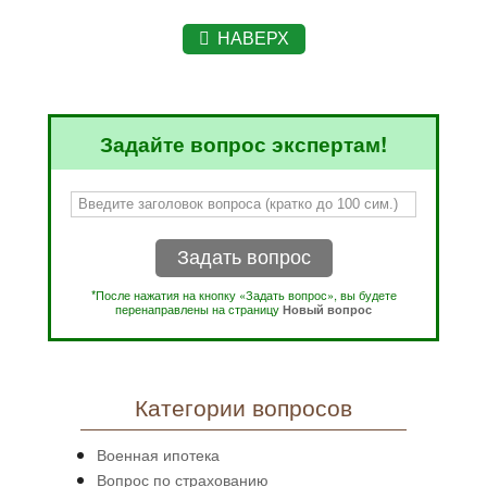
НАВЕРХ
Задайте вопрос экспертам!
Задать вопрос
*После нажатия на кнопку «Задать вопрос», вы будете
перенаправлены на страницу
Новый вопрос
Категории вопросов
Военная ипотека
Вопрос по страхованию