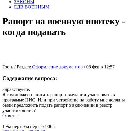
ЗАКОНЫ
ЕДВ ВОЕННЫМ
Рапорт на военную ипотеку -
когда подавать
Гость
/ Раздел:
Оформление документов
/ 08 фев в 12:57
Содержание вопроса:
Здравствуйте.
Я сам должен написать рапорт о желании участвовать в
программе НИС. Или при устройстве на работу мне должны
были предложить подать рапорт о включении в реестр
участников нис?
Ответы:
1
Эксперт
Эксперт ⇒ 9065