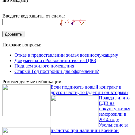
mb
каждый)
Введите код защиты от спама:
Похожие вопросы:
Отказ в предоставлении жилья военнослужащему
Документы из Росвоенипотека на ЦЖЗ
Поднаем жилого помещения
Старый Год постройки для оформления?
Рекомендуемые публикации:
Если подписать новый контракт в
другой части, то будет ли он вторым?
Правда ли, что
ЕДВ на
покупку жилья
заморозили в
2014 году
Увольнение за
пьянство при наличиии военной